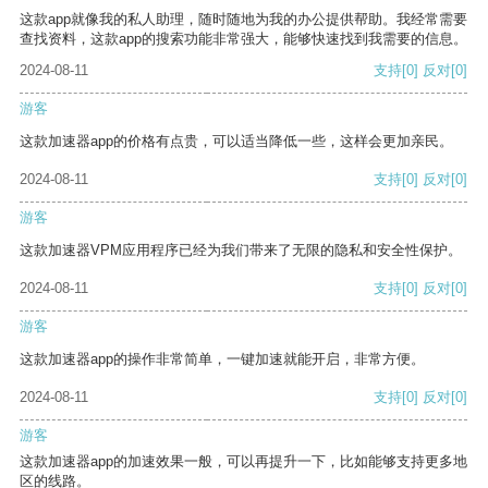
这款app就像我的私人助理，随时随地为我的办公提供帮助。我经常需要
查找资料，这款app的搜索功能非常强大，能够快速找到我需要的信息。
2024-08-11
支持
[0]
反对
[0]
游客
这款加速器app的价格有点贵，可以适当降低一些，这样会更加亲民。
2024-08-11
支持
[0]
反对
[0]
游客
这款加速器VPM应用程序已经为我们带来了无限的隐私和安全性保护。
2024-08-11
支持
[0]
反对
[0]
游客
这款加速器app的操作非常简单，一键加速就能开启，非常方便。
2024-08-11
支持
[0]
反对
[0]
游客
这款加速器app的加速效果一般，可以再提升一下，比如能够支持更多地
区的线路。