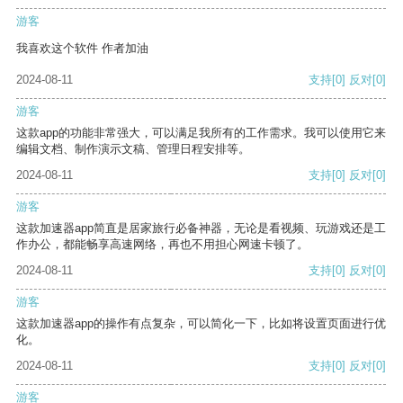
游客
我喜欢这个软件 作者加油
2024-08-11
支持
[0]
反对
[0]
游客
这款app的功能非常强大，可以满足我所有的工作需求。我可以使用它来
编辑文档、制作演示文稿、管理日程安排等。
2024-08-11
支持
[0]
反对
[0]
游客
这款加速器app简直是居家旅行必备神器，无论是看视频、玩游戏还是工
作办公，都能畅享高速网络，再也不用担心网速卡顿了。
2024-08-11
支持
[0]
反对
[0]
游客
这款加速器app的操作有点复杂，可以简化一下，比如将设置页面进行优
化。
2024-08-11
支持
[0]
反对
[0]
游客