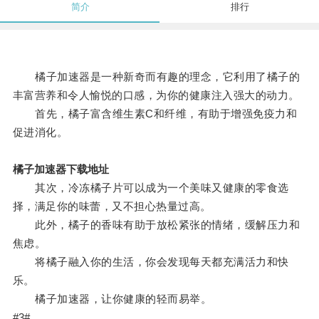
简介
排行
橘子加速器是一种新奇而有趣的理念，它利用了橘子的
丰富营养和令人愉悦的口感，为你的健康注入强大的动力。
首先，橘子富含维生素C和纤维，有助于增强免疫力和
促进消化。
橘子加速器下载地址
其次，冷冻橘子片可以成为一个美味又健康的零食选
择，满足你的味蕾，又不担心热量过高。
此外，橘子的香味有助于放松紧张的情绪，缓解压力和
焦虑。
将橘子融入你的生活，你会发现每天都充满活力和快
乐。
橘子加速器，让你健康的轻而易举。
#3#