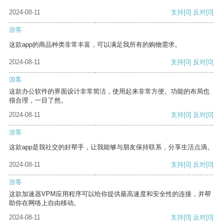
2024-08-11
支持
[0]
反对
[0]
游客
这款app的商品种类非常丰富，可以满足我所有的购物需求。
2024-08-11
支持
[0]
反对
[0]
游客
这款办公软件的界面设计非常简洁，使用起来非常方便。功能的布局也
很合理，一目了然。
2024-08-11
支持
[0]
反对
[0]
游客
这款app是我社交的好帮手，让我能够与朋友保持联系，分享生活点滴。
2024-08-11
支持
[0]
反对
[0]
游客
这款加速器VPM应用程序可以给你提供最高速度和安全性的连接，并帮
助你在网络上自由移动。
2024-08-11
支持
[0]
反对
[0]