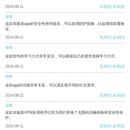
2024-08-11
支持
[0]
反对
[0]
游客
这款加速器app的安全性有待提高，可以加强防护措施，比如增加双重验
证。
2024-08-11
支持
[0]
反对
[0]
游客
这款软件的学习方式非常灵活，可以根据自己的需求选择学习方式。
2024-08-11
支持
[0]
反对
[0]
游客
这款app的功能非常丰富，可以满足我不同的社交需求。
2024-08-11
支持
[0]
反对
[0]
游客
这款加速器VPM应用程序已经为我们带来了无限的流畅体验和安全性保
护。
2024-08-11
支持
[0]
反对
[0]