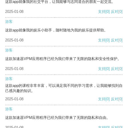
这款app就像我的社交平台，让我能够与志同道合的朋友一起交流。
2025-01-08
支持
[0]
反对
[0]
游客
这款app就像我的娱乐小助手，随时随地为我的娱乐提供帮助。
2025-01-08
支持
[0]
反对
[0]
游客
这款加速器VPM应用程序已经为我们带来了无限的隐私和安全性保护。
2025-01-08
支持
[0]
反对
[0]
游客
这款app的课程非常丰富，可以满足我不同的学习需求，让我能够找到自
己感兴趣的知识。
2025-01-08
支持
[0]
反对
[0]
游客
这款加速器VPM应用程序已经为我们带来了无限的隐私和自由。
2025-01-08
支持
[0]
反对
[0]