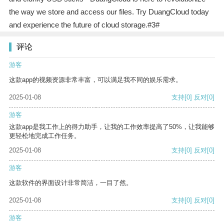
the way we store and access our files. Try DuangCloud today
and experience the future of cloud storage.#3#
评论
游客
这款app的视频资源非常丰富，可以满足我不同的娱乐需求。
2025-01-08
支持
[0]
反对
[0]
游客
这款app是我工作上的得力助手，让我的工作效率提高了50%，让我能够
更轻松地完成工作任务。
2025-01-08
支持
[0]
反对
[0]
游客
这款软件的界面设计非常简洁，一目了然。
2025-01-08
支持
[0]
反对
[0]
游客