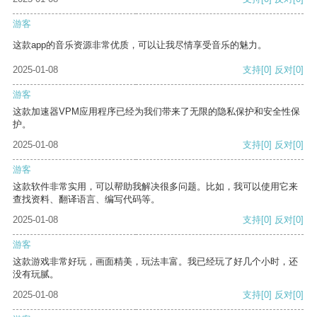
游客
这款app的音乐资源非常优质，可以让我尽情享受音乐的魅力。
2025-01-08
支持
[0]
反对
[0]
游客
这款加速器VPM应用程序已经为我们带来了无限的隐私保护和安全性保
护。
2025-01-08
支持
[0]
反对
[0]
游客
这款软件非常实用，可以帮助我解决很多问题。比如，我可以使用它来
查找资料、翻译语言、编写代码等。
2025-01-08
支持
[0]
反对
[0]
游客
这款游戏非常好玩，画面精美，玩法丰富。我已经玩了好几个小时，还
没有玩腻。
2025-01-08
支持
[0]
反对
[0]