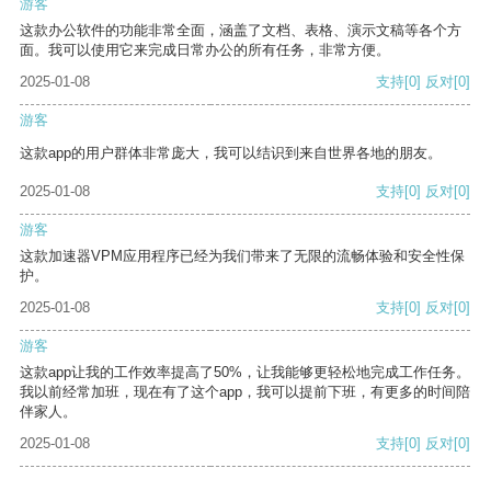
游客
这款办公软件的功能非常全面，涵盖了文档、表格、演示文稿等各个方
面。我可以使用它来完成日常办公的所有任务，非常方便。
2025-01-08
支持
[0]
反对
[0]
游客
这款app的用户群体非常庞大，我可以结识到来自世界各地的朋友。
2025-01-08
支持
[0]
反对
[0]
游客
这款加速器VPM应用程序已经为我们带来了无限的流畅体验和安全性保
护。
2025-01-08
支持
[0]
反对
[0]
游客
这款app让我的工作效率提高了50%，让我能够更轻松地完成工作任务。
我以前经常加班，现在有了这个app，我可以提前下班，有更多的时间陪
伴家人。
2025-01-08
支持
[0]
反对
[0]