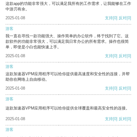
这款app的功能非常强大，可以满足我所有的工作需求，让我能够在工作
中游刃有余。
2025-01-08
支持
[0]
反对
[0]
游客
我一直在寻找一款功能强大、操作简单的办公软件，终于找到了它。这
款软件的功能非常强大，可以满足我日常办公的所有需求。操作也很简
单，即使是小白也能快速上手。
2025-01-08
支持
[0]
反对
[0]
游客
这款加速器VPM应用程序可以给你提供最高速度和安全性的连接，并帮
助你在网络上自由移动。
2025-01-08
支持
[0]
反对
[0]
游客
这款加速器VPM应用程序可以给你提供全球覆盖和最高安全性的连接。
2025-01-08
支持
[0]
反对
[0]
游客