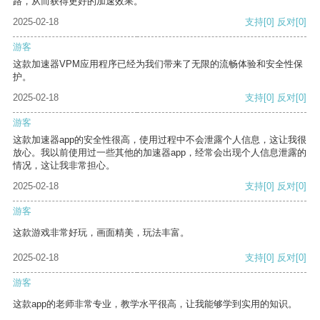
路，从而获得更好的加速效果。
2025-02-18
支持
[0]
反对
[0]
游客
这款加速器VPM应用程序已经为我们带来了无限的流畅体验和安全性保
护。
2025-02-18
支持
[0]
反对
[0]
游客
这款加速器app的安全性很高，使用过程中不会泄露个人信息，这让我很
放心。我以前使用过一些其他的加速器app，经常会出现个人信息泄露的
情况，这让我非常担心。
2025-02-18
支持
[0]
反对
[0]
游客
这款游戏非常好玩，画面精美，玩法丰富。
2025-02-18
支持
[0]
反对
[0]
游客
这款app的老师非常专业，教学水平很高，让我能够学到实用的知识。