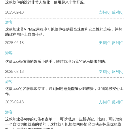
这款软件的设计非常人性化，使用起来非常舒服。
2025-02-18
支持
[0]
反对
[0]
游客
这款加速器VPM应用程序可以给你提供最高速度和安全性的连接，并帮
助你在网络上自由移动。
2025-02-18
支持
[0]
反对
[0]
游客
这款app就像我的娱乐小助手，随时随地为我的娱乐提供帮助。
2025-02-18
支持
[0]
反对
[0]
游客
这款app的客服非常专业，遇到问题总是能够及时解决，让我能够安心工
作。
2025-02-18
支持
[0]
反对
[0]
游客
这款加速器app的功能有点单一，可以增加一些新功能。比如，可以增加
一个自动切换线路的功能，这样就可以根据网络情况自动选择最优的线