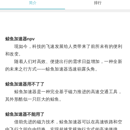
简介
排行
鲸鱼加速器npv
现如今，科技的飞速发展给人类带来了前所未有的便利
和改变。
随着人们对高效、便捷出行的需求日益增加，一种全新
的未来之行方式——鲸鱼加速器迅速崭露头角。
鲸鱼加速器用不了了
鲸鱼加速器是一种完全基于磁力推进的高速交通工具，
其外形酷似一只巨大的鲸鱼。
鲸鱼加速器不能用了
借助先进的磁力技术，鲸鱼加速器可以在高速铁路和空
中飞行之间自由切换，实现超越常规旅行方式的高速便捷。