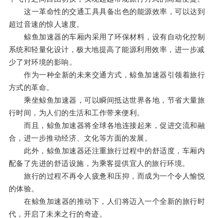
这一革命性的交通工具具备出色的能源效率，可以达到
超过音速的惊人速度。
鲸鱼加速器的车厢内采用了环保材料，设有自动化控制
系统和轻量化设计，极大地提高了能源利用效率，进一步减
少了对环境的影响。
作为一种全新的未来交通方式，鲸鱼加速器引领着旅行
方式的革命。
乘坐鲸鱼加速器，可以瞬间抵达世界各地，节省大量旅
行时间，为人们的生活和工作带来便利。
而且，鲸鱼加速器将全球各地连接起来，促进交流和融
合，进一步推动经济、文化等方面的发展。
此外，鲸鱼加速器还注重旅行过程中的舒适度，车厢内
配备了先进的舒适设施，为乘客提供宜人的旅行环境。
旅行的过程不再令人疲惫和压抑，而成为一个令人愉悦
的体验。
在鲸鱼加速器的推动下，人们将迈入一个全新的旅行时
代，开启了未来之行的奇迹。