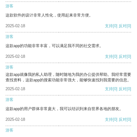
游客
这款软件的设计非常人性化，使用起来非常方便。
2025-02-18
支持
[0]
反对
[0]
游客
这款app的功能非常丰富，可以满足我不同的社交需求。
2025-02-18
支持
[0]
反对
[0]
游客
这款app就像我的私人助理，随时随地为我的办公提供帮助。我经常需要
查找资料，这款app的搜索功能非常强大，能够快速找到我需要的信息。
2025-02-18
支持
[0]
反对
[0]
游客
这款app的用户群体非常庞大，我可以结识到来自世界各地的朋友。
2025-02-18
支持
[0]
反对
[0]
游客