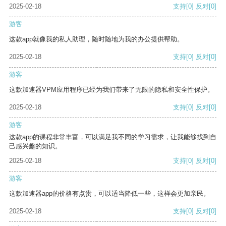
2025-02-18
支持
[0]
反对
[0]
游客
这款app就像我的私人助理，随时随地为我的办公提供帮助。
2025-02-18
支持
[0]
反对
[0]
游客
这款加速器VPM应用程序已经为我们带来了无限的隐私和安全性保护。
2025-02-18
支持
[0]
反对
[0]
游客
这款app的课程非常丰富，可以满足我不同的学习需求，让我能够找到自
己感兴趣的知识。
2025-02-18
支持
[0]
反对
[0]
游客
这款加速器app的价格有点贵，可以适当降低一些，这样会更加亲民。
2025-02-18
支持
[0]
反对
[0]