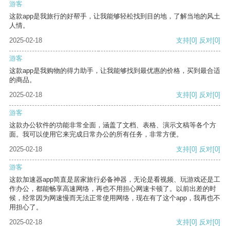
游客
这款app是我旅行的好帮手，让我能够轻松找到目的地，了解当地的风土
人情。
2025-02-18
支持
[0]
反对
[0]
游客
这款app是我购物的得力助手，让我能够找到最优惠的价格，买到最合适
的商品。
2025-02-18
支持
[0]
反对
[0]
游客
这款办公软件的功能非常全面，涵盖了文档、表格、演示文稿等各个方
面。我可以使用它来完成日常办公的所有任务，非常方便。
2025-02-18
支持
[0]
反对
[0]
游客
这款加速器app简直是居家旅行必备神器，无论是看视频、玩游戏还是工
作办公，都能畅享高速网络，再也不用担心网速卡顿了。以前出差的时
候，经常因为网速慢而无法正常使用网络，现在有了这个app，我再也不
用担心了。
2025-02-18
支持
[0]
反对
[0]