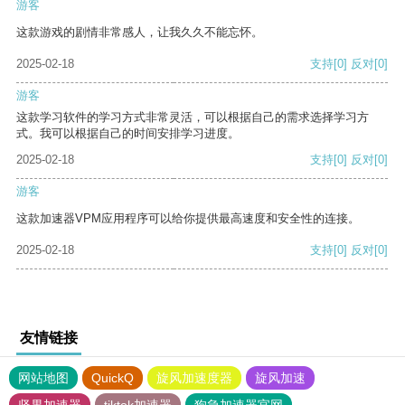
游客
这款游戏的剧情非常感人，让我久久不能忘怀。
2025-02-18
支持
[0]
反对
[0]
游客
这款学习软件的学习方式非常灵活，可以根据自己的需求选择学习方
式。我可以根据自己的时间安排学习进度。
2025-02-18
支持
[0]
反对
[0]
游客
这款加速器VPM应用程序可以给你提供最高速度和安全性的连接。
2025-02-18
支持
[0]
反对
[0]
友情链接
网站地图
QuickQ
旋风加速度器
旋风加速