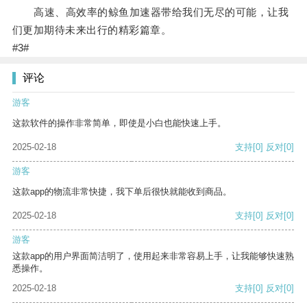
高速、高效率的鲸鱼加速器带给我们无尽的可能，让我
们更加期待未来出行的精彩篇章。
#3#
评论
游客
这款软件的操作非常简单，即使是小白也能快速上手。
2025-02-18
支持
[0]
反对
[0]
游客
这款app的物流非常快捷，我下单后很快就能收到商品。
2025-02-18
支持
[0]
反对
[0]
游客
这款app的用户界面简洁明了，使用起来非常容易上手，让我能够快速熟
悉操作。
2025-02-18
支持
[0]
反对
[0]