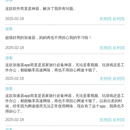
这款软件简直是神器，解决了我所有问题。
2025-02-18
支持
[0]
反对
[0]
游客
超级好用的加速器，妈妈再也不用担心我的学习啦！
2025-02-18
支持
[0]
反对
[0]
游客
这款加速器app简直是居家旅行必备神器，无论是看视频、玩游戏还是工
作办公，都能畅享高速网络，再也不用担心网速卡顿了。
2025-02-18
支持
[0]
反对
[0]
游客
这款加速器app简直是居家旅行必备神器，无论是看视频、玩游戏还是工
作办公，都能畅享高速网络，再也不用担心网速卡顿了。以前出差的时
候，经常因为网速慢而无法正常使用网络，现在有了这个app，我再也不
用担心了。
2025-02-18
支持
[0]
反对
[0]
游客