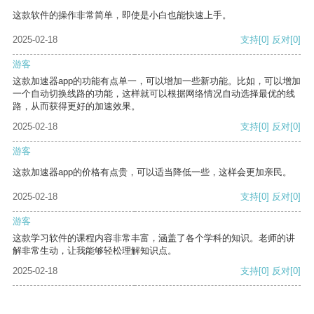
这款软件的操作非常简单，即使是小白也能快速上手。
2025-02-18
支持
[0]
反对
[0]
游客
这款加速器app的功能有点单一，可以增加一些新功能。比如，可以增加
一个自动切换线路的功能，这样就可以根据网络情况自动选择最优的线
路，从而获得更好的加速效果。
2025-02-18
支持
[0]
反对
[0]
游客
这款加速器app的价格有点贵，可以适当降低一些，这样会更加亲民。
2025-02-18
支持
[0]
反对
[0]
游客
这款学习软件的课程内容非常丰富，涵盖了各个学科的知识。老师的讲
解非常生动，让我能够轻松理解知识点。
2025-02-18
支持
[0]
反对
[0]