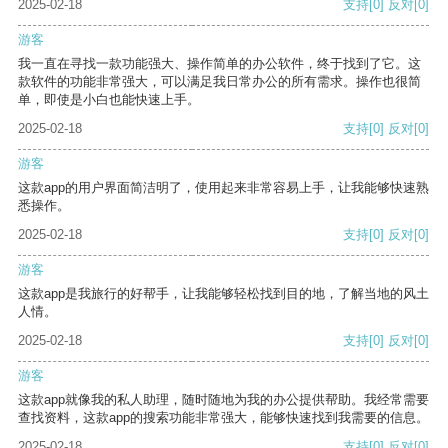
2025-02-18
支持
[0]
反对
[0]
游客
我一直在寻找一款功能强大、操作简单的办公软件，终于找到了它。这
款软件的功能非常强大，可以满足我日常办公的所有需求。操作也很简
单，即使是小白也能快速上手。
2025-02-18
支持
[0]
反对
[0]
游客
这款app的用户界面简洁明了，使用起来非常容易上手，让我能够快速熟
悉操作。
2025-02-18
支持
[0]
反对
[0]
游客
这款app是我旅行的好帮手，让我能够轻松找到目的地，了解当地的风土
人情。
2025-02-18
支持
[0]
反对
[0]
游客
这款app就像我的私人助理，随时随地为我的办公提供帮助。我经常需要
查找资料，这款app的搜索功能非常强大，能够快速找到我需要的信息。
2025-02-18
支持
[0]
反对
[0]