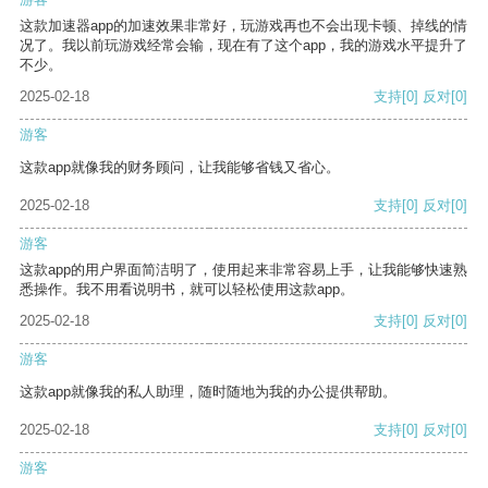
这款加速器app的加速效果非常好，玩游戏再也不会出现卡顿、掉线的情
况了。我以前玩游戏经常会输，现在有了这个app，我的游戏水平提升了
不少。
2025-02-18
支持
[0]
反对
[0]
游客
这款app就像我的财务顾问，让我能够省钱又省心。
2025-02-18
支持
[0]
反对
[0]
游客
这款app的用户界面简洁明了，使用起来非常容易上手，让我能够快速熟
悉操作。我不用看说明书，就可以轻松使用这款app。
2025-02-18
支持
[0]
反对
[0]
游客
这款app就像我的私人助理，随时随地为我的办公提供帮助。
2025-02-18
支持
[0]
反对
[0]
游客