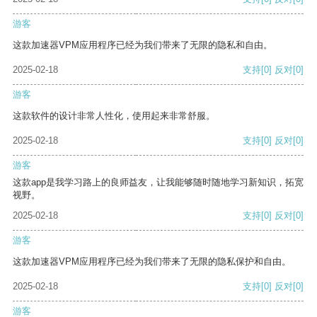
游客
这款加速器VPM应用程序已经为我们带来了无限的隐私和自由。
2025-02-18
支持
[0]
反对
[0]
游客
这款软件的设计非常人性化，使用起来非常舒服。
2025-02-18
支持
[0]
反对
[0]
游客
这款app是我学习路上的良师益友，让我能够随时随地学习新知识，拓宽
视野。
2025-02-18
支持
[0]
反对
[0]
游客
这款加速器VPM应用程序已经为我们带来了无限的隐私保护和自由。
2025-02-18
支持
[0]
反对
[0]
游客