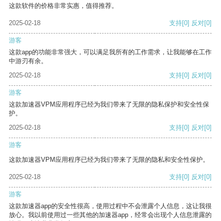
这款软件的价格非常实惠，值得推荐。
2025-02-18
支持
[0]
反对
[0]
游客
这款app的功能非常强大，可以满足我所有的工作需求，让我能够在工作
中游刃有余。
2025-02-18
支持
[0]
反对
[0]
游客
这款加速器VPM应用程序已经为我们带来了无限的隐私保护和安全性保
护。
2025-02-18
支持
[0]
反对
[0]
游客
这款加速器VPM应用程序已经为我们带来了无限的隐私和安全性保护。
2025-02-18
支持
[0]
反对
[0]
游客
这款加速器app的安全性很高，使用过程中不会泄露个人信息，这让我很
放心。我以前使用过一些其他的加速器app，经常会出现个人信息泄露的