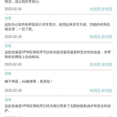
情况，这让我非常担心。
2025-02-18
支持
[0]
反对
[0]
游客
这款办公软件的界面设计非常简洁，使用起来非常方便。功能的布局也
很合理，一目了然。
2025-02-18
支持
[0]
反对
[0]
游客
这款加速器VPM应用程序可以给你提供最高速度和安全性的连接，并帮
助你在网络上自由移动。
2025-02-18
支持
[0]
反对
[0]
游客
梯子神器，ins随便看，美美哒！
2025-02-18
支持
[0]
反对
[0]
游客
这款加速器VPM应用程序已经为我们带来了无限的隐私保护和安全性保
护。