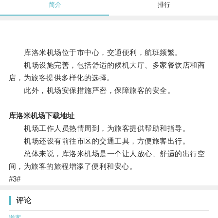
简介
排行
库洛米机场位于市中心，交通便利，航班频繁。
机场设施完善，包括舒适的候机大厅、多家餐饮店和商
店，为旅客提供多样化的选择。
此外，机场安保措施严密，保障旅客的安全。
库洛米机场下载地址
机场工作人员热情周到，为旅客提供帮助和指导。
机场还设有前往市区的交通工具，方便旅客出行。
总体来说，库洛米机场是一个让人放心、舒适的出行空
间，为旅客的旅程增添了便利和安心。
#3#
评论
游客