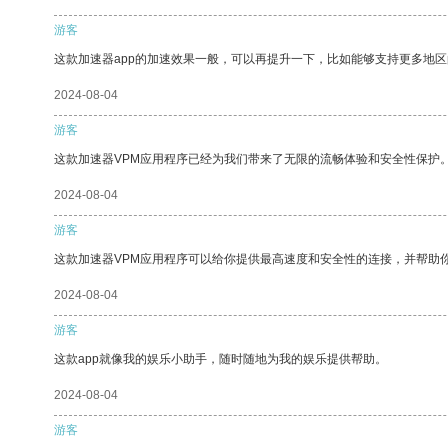
游客
这款加速器app的加速效果一般，可以再提升一下，比如能够支持更多地
2024-08-04
游客
这款加速器VPM应用程序已经为我们带来了无限的流畅体验和安全性保护
2024-08-04
游客
这款加速器VPM应用程序可以给你提供最高速度和安全性的连接，并帮助
2024-08-04
游客
这款app就像我的娱乐小助手，随时随地为我的娱乐提供帮助。
2024-08-04
游客