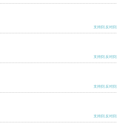
支持
[0]
反对
[0]
支持
[0]
反对
[0]
支持
[0]
反对
[0]
支持
[0]
反对
[0]