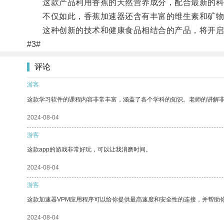
这款产品利用香蕉的天然营养成分，配合最新的科技
不仅如此，香蕉加速器还含有丰富的维生素和矿物
这种创新的技术和健康食品相结合的产品，将开启
#3#
评论
游客
这款学习软件的课程内容非常丰富，涵盖了各个学科的知识。老师的讲解
2024-08-04
游客
这款app的游戏非常好玩，可以让我消磨时间。
2024-08-04
游客
这款加速器VPM应用程序可以给你提供最高速度和安全性的连接，并帮助
2024-08-04