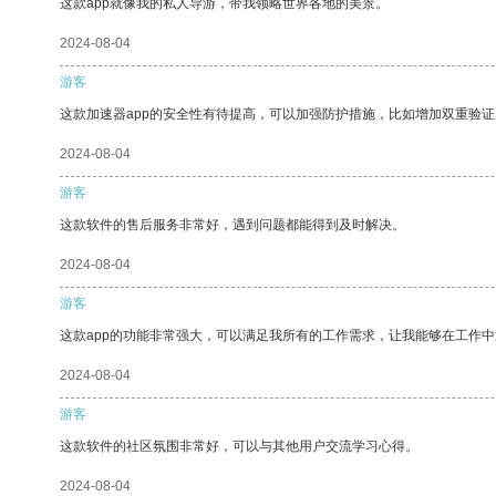
这款app就像我的私人导游，带我领略世界各地的美景。
2024-08-04
游客
这款加速器app的安全性有待提高，可以加强防护措施，比如增加双重验证
2024-08-04
游客
这款软件的售后服务非常好，遇到问题都能得到及时解决。
2024-08-04
游客
这款app的功能非常强大，可以满足我所有的工作需求，让我能够在工作
2024-08-04
游客
这款软件的社区氛围非常好，可以与其他用户交流学习心得。
2024-08-04