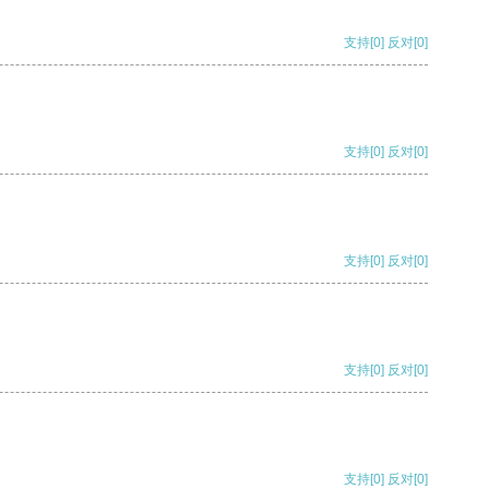
支持
[0]
反对
[0]
支持
[0]
反对
[0]
支持
[0]
反对
[0]
支持
[0]
反对
[0]
支持
[0]
反对
[0]