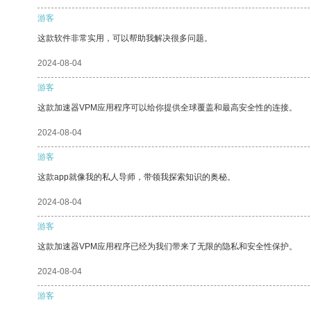
游客
这款软件非常实用，可以帮助我解决很多问题。
2024-08-04
游客
这款加速器VPM应用程序可以给你提供全球覆盖和最高安全性的连接。
2024-08-04
游客
这款app就像我的私人导师，带领我探索知识的奥秘。
2024-08-04
游客
这款加速器VPM应用程序已经为我们带来了无限的隐私和安全性保护。
2024-08-04
游客