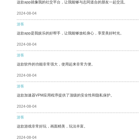
这款app就像我的社交平台，让我能够与志同道合的朋友一起交流。
2024-08-04
游客
这款app是我娱乐的好帮手，让我能够放松身心，享受美好时光。
2024-08-04
游客
这款软件的功能非常强大，使用起来非常方便。
2024-08-04
游客
这款加速器VPM应用程序提供了顶级的安全性和隐私保护。
2024-08-04
游客
这款游戏非常好玩，画面精美，玩法丰富。
2024-08-04