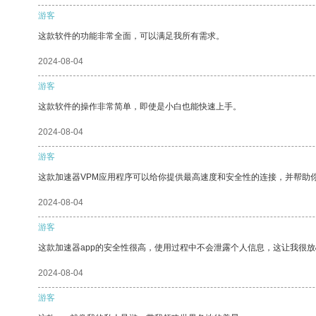
游客
这款软件的功能非常全面，可以满足我所有需求。
2024-08-04
游客
这款软件的操作非常简单，即使是小白也能快速上手。
2024-08-04
游客
这款加速器VPM应用程序可以给你提供最高速度和安全性的连接，并帮助
2024-08-04
游客
这款加速器app的安全性很高，使用过程中不会泄露个人信息，这让我很
2024-08-04
游客