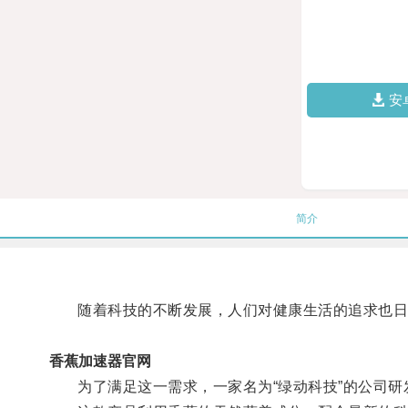
安
简介
随着科技的不断发展，人们对健康生活的追求也日
香蕉加速器官网
为了满足这一需求，一家名为“绿动科技”的公司研发