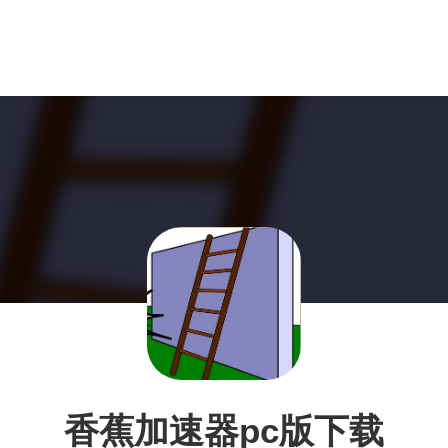
香蕉加速器pc版下载