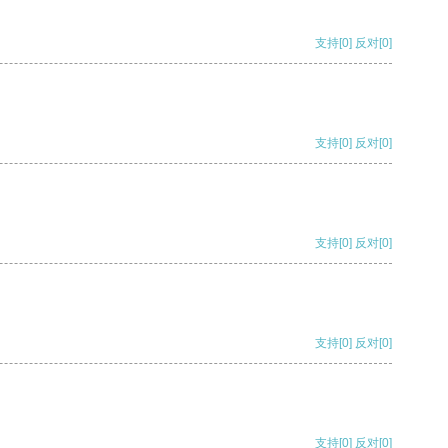
支持
[0]
反对
[0]
支持
[0]
反对
[0]
支持
[0]
反对
[0]
支持
[0]
反对
[0]
支持
[0]
反对
[0]