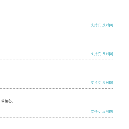
支持
[0]
反对
[0]
支持
[0]
反对
[0]
支持
[0]
反对
[0]
非常担心。
支持
[0]
反对
[0]