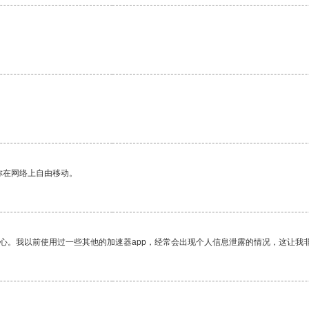
你在网络上自由移动。
放心。我以前使用过一些其他的加速器app，经常会出现个人信息泄露的情况，这让我