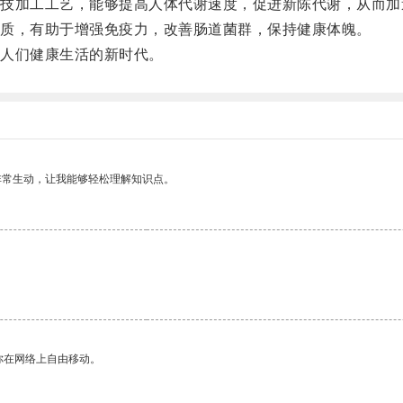
加工工艺，能够提高人体代谢速度，促进新陈代谢，从而加
质，有助于增强免疫力，改善肠道菌群，保持健康体魄。
人们健康生活的新时代。
非常生动，让我能够轻松理解知识点。
你在网络上自由移动。