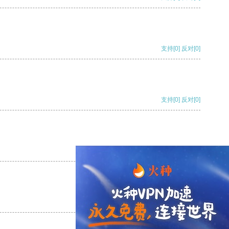
支持
[0]
反对
[0]
支持
[0]
反对
[0]
支持
[0]
反对
[0]
支持
[0]
反对
[0]