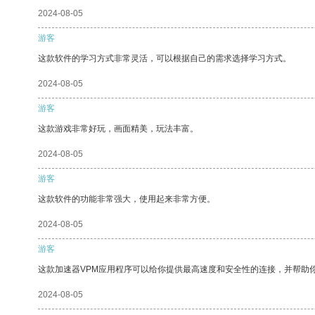
2024-08-05
游客
这款软件的学习方式非常灵活，可以根据自己的需求选择学习方式。
2024-08-05
游客
这款游戏非常好玩，画面精美，玩法丰富。
2024-08-05
游客
这款软件的功能非常强大，使用起来非常方便。
2024-08-05
游客
这款加速器VPM应用程序可以给你提供最高速度和安全性的连接，并帮助
2024-08-05