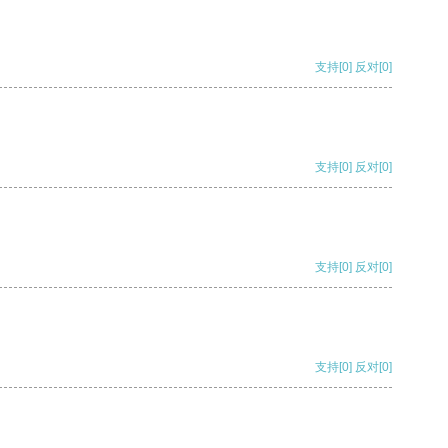
支持
[0]
反对
[0]
支持
[0]
反对
[0]
支持
[0]
反对
[0]
支持
[0]
反对
[0]