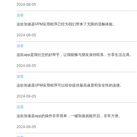
2024-08-05
游客
这款加速器VPM应用程序已经为我们带来了无限的流畅体验。
2024-08-05
游客
这款app是我社交的好帮手，让我能够与朋友保持联系，分享生活点滴。
2024-08-05
游客
这款加速器VPM应用程序可以给你提供最高速度和安全性的连接。
2024-08-05
游客
这款加速器app的操作非常简单，一键加速就能开启，非常方便。
2024-08-05