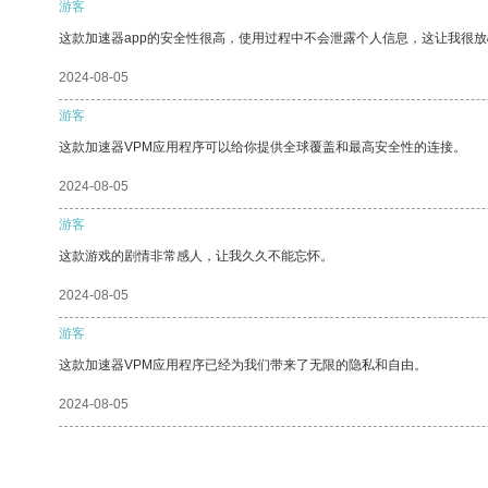
游客
这款加速器app的安全性很高，使用过程中不会泄露个人信息，这让我很
2024-08-05
游客
这款加速器VPM应用程序可以给你提供全球覆盖和最高安全性的连接。
2024-08-05
游客
这款游戏的剧情非常感人，让我久久不能忘怀。
2024-08-05
游客
这款加速器VPM应用程序已经为我们带来了无限的隐私和自由。
2024-08-05