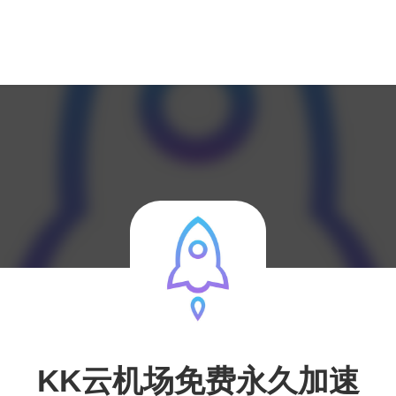
KK云机场免费永久加速