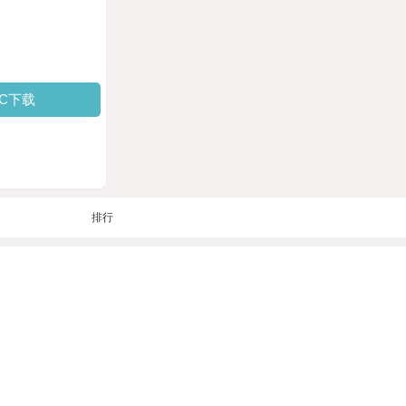
PC下载
排行