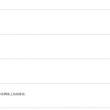
你在网络上自由移动。