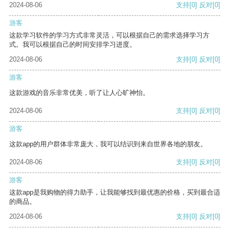
2024-08-06
支持
[0]
反对
[0]
游客
这款学习软件的学习方式非常灵活，可以根据自己的需求选择学习方
式。我可以根据自己的时间安排学习进度。
2024-08-06
支持
[0]
反对
[0]
游客
这款游戏的音乐非常优美，听了让人心旷神怡。
2024-08-06
支持
[0]
反对
[0]
游客
这款app的用户群体非常庞大，我可以结识到来自世界各地的朋友。
2024-08-06
支持
[0]
反对
[0]
游客
这款app是我购物的得力助手，让我能够找到最优惠的价格，买到最合适
的商品。
2024-08-06
支持
[0]
反对
[0]