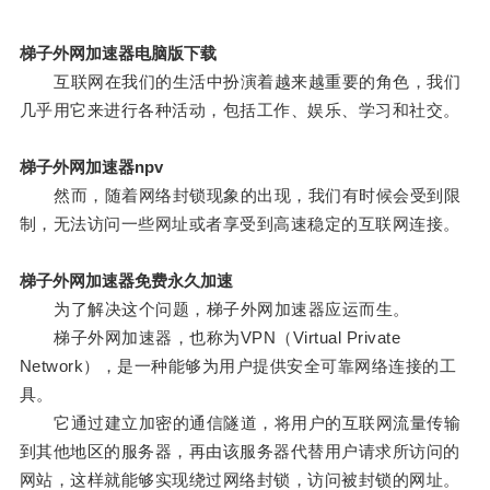
梯子外网加速器电脑版下载
互联网在我们的生活中扮演着越来越重要的角色，我们
几乎用它来进行各种活动，包括工作、娱乐、学习和社交。
梯子外网加速器npv
然而，随着网络封锁现象的出现，我们有时候会受到限
制，无法访问一些网址或者享受到高速稳定的互联网连接。
梯子外网加速器免费永久加速
为了解决这个问题，梯子外网加速器应运而生。
梯子外网加速器，也称为VPN（Virtual Private
Network），是一种能够为用户提供安全可靠网络连接的工
具。
它通过建立加密的通信隧道，将用户的互联网流量传输
到其他地区的服务器，再由该服务器代替用户请求所访问的
网站，这样就能够实现绕过网络封锁，访问被封锁的网址。