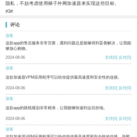
隐私，不妨考虑使用梯子外网加速器来实现这些目标。
#3#
评论
游客
这款app的售后服务非常完善，遇到问题总是能够得到妥善解决，让我能
够放心购物。
2024-08-06
支持
[0]
反对
[0]
游客
这款加速器VPM应用程序可以给你提供最高速度和安全性的连接。
2024-08-06
支持
[0]
反对
[0]
游客
这款app的路线规划非常精准，让我能够快速到达目的地。
2024-08-06
支持
[0]
反对
[0]
游客
这款加速器VPM应用程序可以给你提供最高速度和安全性的连接，并帮