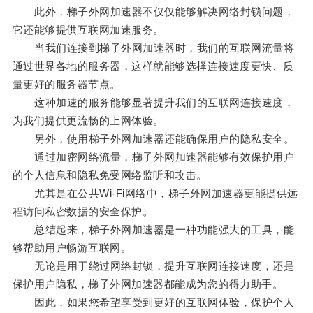
此外，梯子外网加速器不仅仅能够解决网络封锁问题，
它还能够提供互联网加速服务。
当我们连接到梯子外网加速器时，我们的互联网流量将
通过世界各地的服务器，这样就能够选择连接速度更快、质
量更好的服务器节点。
这种加速的服务能够显著提升我们的互联网连接速度，
为我们提供更流畅的上网体验。
另外，使用梯子外网加速器还能确保用户的隐私安全。
通过加密网络流量，梯子外网加速器能够有效保护用户
的个人信息和隐私免受网络监听和攻击。
尤其是在公共Wi-Fi网络中，梯子外网加速器更能提供远
程访问私密数据的安全保护。
总结起来，梯子外网加速器是一种功能强大的工具，能
够帮助用户畅游互联网。
无论是用于绕过网络封锁，提升互联网连接速度，还是
保护用户隐私，梯子外网加速器都能成为您的得力助手。
因此，如果您希望享受到更好的互联网体验，保护个人