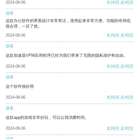
2024-08-06
支持
[0]
反对
[0]
游客
这款办公软件的界面设计非常简洁，使用起来非常方便。功能的布局也
很合理，一目了然。
2024-08-06
支持
[0]
反对
[0]
游客
这款加速器VPM应用程序已经为我们带来了无限的隐私保护和自由。
2024-08-06
支持
[0]
反对
[0]
游客
这个软件很好用
2024-08-06
支持
[0]
反对
[0]
游客
这款app的游戏非常好玩，可以让我消磨时间。
2024-08-06
支持
[0]
反对
[0]