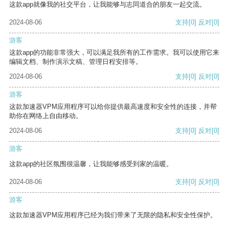
这款app就像我的社交平台，让我能够与志同道合的朋友一起交流。
2024-08-06
支持
[0]
反对
[0]
游客
这款app的功能非常强大，可以满足我所有的工作需求。我可以使用它来
编辑文档、制作演示文稿、管理日程安排等。
2024-08-06
支持
[0]
反对
[0]
游客
这款加速器VPM应用程序可以给你提供最高速度和安全性的连接，并帮
助你在网络上自由移动。
2024-08-06
支持
[0]
反对
[0]
游客
这款app的社区氛围很温馨，让我能够感受到家的温暖。
2024-08-06
支持
[0]
反对
[0]
游客
这款加速器VPM应用程序已经为我们带来了无限的隐私和安全性保护。