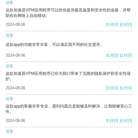
游客
这款加速器VPM应用程序可以给你提供最高速度和安全性的连接，并帮
助你在网络上自由移动。
2024-08-06
支持
[0]
反对
[0]
游客
这款app的功能非常丰富，可以满足我不同的社交需求。
2024-08-06
支持
[0]
反对
[0]
游客
这款加速器VPM应用程序已经为我们带来了无限的隐私保护和安全性保
护。
2024-08-06
支持
[0]
反对
[0]
游客
这款app的客服非常专业，遇到问题总是能够及时解决，让我能够安心工
作。
2024-08-06
支持
[0]
反对
[0]
游客