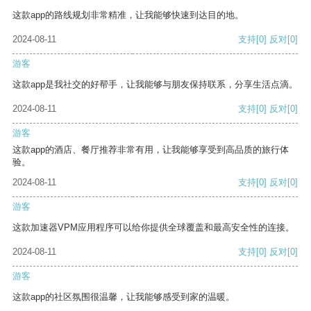
这款app的路线规划非常精准，让我能够快速到达目的地。
2024-08-11
支持
[0]
反对
[0]
游客
这款app是我社交的好帮手，让我能够与朋友保持联系，分享生活点滴。
2024-08-11
支持
[0]
反对
[0]
游客
这款app的酒店、餐厅推荐非常有用，让我能够享受到高品质的旅行体
验。
2024-08-11
支持
[0]
反对
[0]
游客
这款加速器VPM应用程序可以给你提供全球覆盖和最高安全性的连接。
2024-08-11
支持
[0]
反对
[0]
游客
这款app的社区氛围很温馨，让我能够感受到家的温暖。