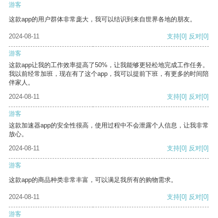
游客
这款app的用户群体非常庞大，我可以结识到来自世界各地的朋友。
2024-08-11
支持
[0]
反对
[0]
游客
这款app让我的工作效率提高了50%，让我能够更轻松地完成工作任务。
我以前经常加班，现在有了这个app，我可以提前下班，有更多的时间陪
伴家人。
2024-08-11
支持
[0]
反对
[0]
游客
这款加速器app的安全性很高，使用过程中不会泄露个人信息，让我非常
放心。
2024-08-11
支持
[0]
反对
[0]
游客
这款app的商品种类非常丰富，可以满足我所有的购物需求。
2024-08-11
支持
[0]
反对
[0]
游客