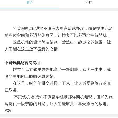
简介
排行
‘不赚钱机场’通常不设有大型商店或餐厅，而是提供充足
的座位空间和舒适的休息区，让旅客可以舒适地等待登机。
这些机场的设计简洁清爽，营造出宁静放松的氛围，让
人们能在这里放下疲惫的心情。
不赚钱机场官网网址
旅客可以在这里静静地享受一杯咖啡，阅读一本书，或
者简单地闭上眼睛休息片刻。
在这里，时间仿佛变得慢了下来，让人感受到旅行的真
正乐趣。
‘不赚钱机场’或许不像繁华机场那样商机频现，但却为旅
客提供一段宁静的时光，让人们能够真正享受旅行的乐趣。
#3#