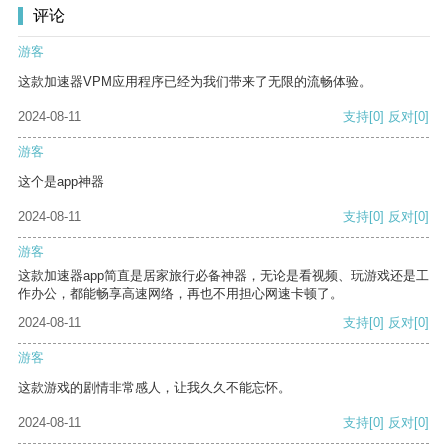
评论
游客
这款加速器VPM应用程序已经为我们带来了无限的流畅体验。
2024-08-11
支持
[0]
反对
[0]
游客
这个是app神器
2024-08-11
支持
[0]
反对
[0]
游客
这款加速器app简直是居家旅行必备神器，无论是看视频、玩游戏还是工
作办公，都能畅享高速网络，再也不用担心网速卡顿了。
2024-08-11
支持
[0]
反对
[0]
游客
这款游戏的剧情非常感人，让我久久不能忘怀。
2024-08-11
支持
[0]
反对
[0]