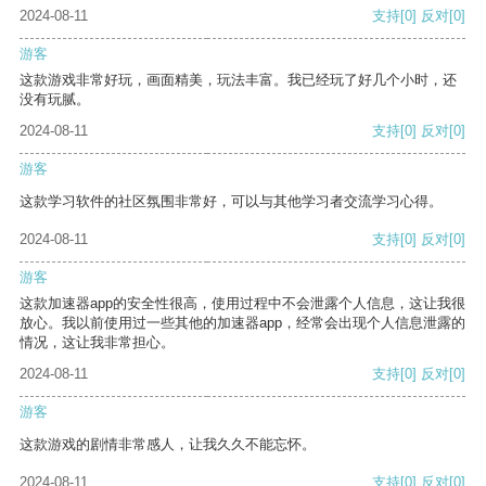
2024-08-11
支持
[0]
反对
[0]
游客
这款游戏非常好玩，画面精美，玩法丰富。我已经玩了好几个小时，还
没有玩腻。
2024-08-11
支持
[0]
反对
[0]
游客
这款学习软件的社区氛围非常好，可以与其他学习者交流学习心得。
2024-08-11
支持
[0]
反对
[0]
游客
这款加速器app的安全性很高，使用过程中不会泄露个人信息，这让我很
放心。我以前使用过一些其他的加速器app，经常会出现个人信息泄露的
情况，这让我非常担心。
2024-08-11
支持
[0]
反对
[0]
游客
这款游戏的剧情非常感人，让我久久不能忘怀。
2024-08-11
支持
[0]
反对
[0]