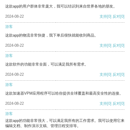
这款app的用户群体非常庞大，我可以结识到来自世界各地的朋友。
2024-08-22
支持
[0]
反对
[0]
游客
这款app的物流非常快捷，我下单后很快就能收到商品。
2024-08-22
支持
[0]
反对
[0]
游客
这款软件的功能非常全面，可以满足我所有需求。
2024-08-22
支持
[0]
反对
[0]
游客
这款加速器VPM应用程序可以给你提供全球覆盖和最高安全性的连接。
2024-08-22
支持
[0]
反对
[0]
游客
这款app的功能非常强大，可以满足我所有的工作需求。我可以使用它来
编辑文档、制作演示文稿、管理日程安排等。