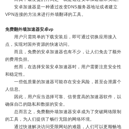
安卓加速器是一种通过改变DNS服务器地址或者建立
VPN连接的方法来进行外墙翻译的工具。
免费翻外墙加速器安卓vp
用户只需简单的下载安装后，即可通过切换应用接入
点，实现对国外资源的快速访问。
而且，免费的安卓加速器也有不少，让人们免去了额外
的费用负担。
然而，在选择安装安卓加速器时，用户需要注意安全性
和稳定性。
一些低质量的加速器可能存在安全风险，甚至会泄露个
人信息。
因此，用户应当选择可靠、信誉度高的加速器软件，以
确保自己的隐私和数据的安全。
总而言之，免费翻外墙加速器安卓成为了突破网络限制
的工具，为人们提供了畅行无阻的网络环境。
通过快速解决访问受限网站的难题，人们可以更顺畅地