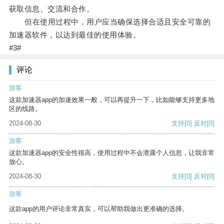
获取信息、交流和合作。
但在使用过程中，用户应当确保选择合适且安全可靠的
加速器软件，以达到最佳的使用体验。
#3#
评论
游客
这款加速器app的加速效果一般，可以再提升一下，比如能够支持更多地
区的线路。
2024-08-30
支持
[0]
反对
[0]
游客
这款加速器app的安全性很高，使用过程中不会泄露个人信息，让我非常
放心。
2024-08-30
支持
[0]
反对
[0]
游客
这款app的用户评论非常真实，可以帮助我做出更准确的选择。