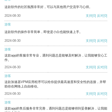
这款软件的社区氛围非常好，可以与其他用户交流学习心得。
2024-08-30
支持
[0]
反对
[0]
游客
这款软件的操作非常简单，即使是小白也能快速上手。
2024-08-30
支持
[0]
反对
[0]
游客
这款app的客服非常专业，遇到问题总是能够及时解决，让我能够安心工
作。
2024-08-30
支持
[0]
反对
[0]
游客
这款加速器VPM应用程序可以给你提供最高速度和安全性的连接，并帮
助你在网络上自由移动。
2024-08-30
支持
[0]
反对
[0]
游客
这款app的售后服务非常完善，遇到问题总是能够得到妥善解决，让我能