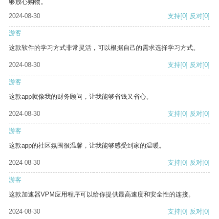
够放心购物。
2024-08-30
支持
[0]
反对
[0]
游客
这款软件的学习方式非常灵活，可以根据自己的需求选择学习方式。
2024-08-30
支持
[0]
反对
[0]
游客
这款app就像我的财务顾问，让我能够省钱又省心。
2024-08-30
支持
[0]
反对
[0]
游客
这款app的社区氛围很温馨，让我能够感受到家的温暖。
2024-08-30
支持
[0]
反对
[0]
游客
这款加速器VPM应用程序可以给你提供最高速度和安全性的连接。
2024-08-30
支持
[0]
反对
[0]