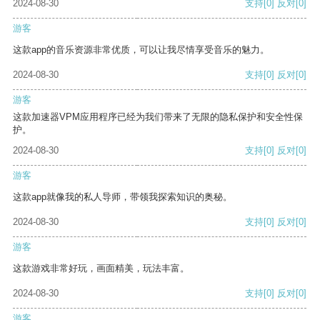
2024-08-30
支持
[0]
反对
[0]
游客
这款app的音乐资源非常优质，可以让我尽情享受音乐的魅力。
2024-08-30
支持
[0]
反对
[0]
游客
这款加速器VPM应用程序已经为我们带来了无限的隐私保护和安全性保
护。
2024-08-30
支持
[0]
反对
[0]
游客
这款app就像我的私人导师，带领我探索知识的奥秘。
2024-08-30
支持
[0]
反对
[0]
游客
这款游戏非常好玩，画面精美，玩法丰富。
2024-08-30
支持
[0]
反对
[0]
游客