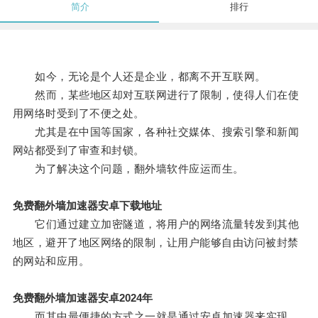
简介
排行
如今，无论是个人还是企业，都离不开互联网。
然而，某些地区却对互联网进行了限制，使得人们在使
用网络时受到了不便之处。
尤其是在中国等国家，各种社交媒体、搜索引擎和新闻
网站都受到了审查和封锁。
为了解决这个问题，翻外墙软件应运而生。
免费翻外墙加速器安卓下载地址
它们通过建立加密隧道，将用户的网络流量转发到其他
地区，避开了地区网络的限制，让用户能够自由访问被封禁
的网站和应用。
免费翻外墙加速器安卓2024年
而其中最便捷的方式之一就是通过安卓加速器来实现。