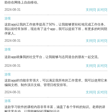
助你在网络上自由移动。
2024-08-31
支持
[0]
反对
[0]
游客
这款app让我的工作效率提高了50%，让我能够更轻松地完成工作任务。
我以前经常加班，现在有了这个app，我可以提前下班，有更多的时间陪
伴家人。
2024-08-31
支持
[0]
反对
[0]
游客
这款app就像我的社交平台，让我能够与志同道合的朋友一起交流。
2024-08-31
支持
[0]
反对
[0]
游客
这款app的功能非常强大，可以满足我所有的工作需求。我可以使用它来
编辑文档、制作演示文稿、管理日程安排等。
2024-08-31
支持
[0]
反对
[0]
游客
这款学习软件的课程内容非常丰富，涵盖了各个学科的知识。老师的讲
解非常生动，让我能够轻松理解知识点。