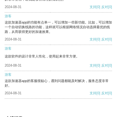
2024-08-31
支持
[0]
反对
[0]
游客
这款加速器app的功能有点单一，可以增加一些新功能。比如，可以增加
一个自动切换线路的功能，这样就可以根据网络情况自动选择最优的线
路，从而获得更好的加速效果。
2024-08-31
支持
[0]
反对
[0]
游客
这款软件的设计非常人性化，使用起来非常方便。
2024-08-31
支持
[0]
反对
[0]
游客
这款加速器app的客服很贴心，遇到问题都能及时解决，服务态度非常
好。
2024-08-31
支持
[0]
反对
[0]