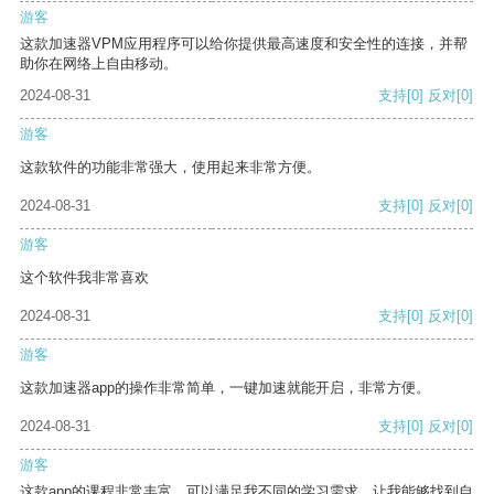
游客
这款加速器VPM应用程序可以给你提供最高速度和安全性的连接，并帮
助你在网络上自由移动。
2024-08-31
支持
[0]
反对
[0]
游客
这款软件的功能非常强大，使用起来非常方便。
2024-08-31
支持
[0]
反对
[0]
游客
这个软件我非常喜欢
2024-08-31
支持
[0]
反对
[0]
游客
这款加速器app的操作非常简单，一键加速就能开启，非常方便。
2024-08-31
支持
[0]
反对
[0]
游客
这款app的课程非常丰富，可以满足我不同的学习需求，让我能够找到自