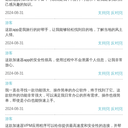
己感兴趣的知识。
2024-08-31
支持
[0]
反对
[0]
游客
这款app是我旅行的好帮手，让我能够轻松找到目的地，了解当地的风土
人情。
2024-08-31
支持
[0]
反对
[0]
游客
这款加速器app的安全性很高，使用过程中不会泄露个人信息，让我非常
放心。
2024-08-31
支持
[0]
反对
[0]
游客
我一直在寻找一款功能强大、操作简单的办公软件，终于找到了它。这
款软件的功能非常强大，可以满足我日常办公的所有需求。操作也很简
单，即使是小白也能快速上手。
2024-08-31
支持
[0]
反对
[0]
游客
这款加速器VPM应用程序可以给你提供最高速度和安全性的连接，并帮