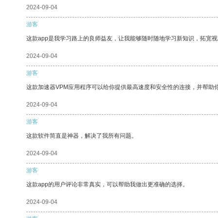
2024-09-04
游客
这款app是我学习路上的良师益友，让我能够随时随地学习新知识，拓宽视
2024-09-04
游客
这款加速器VPM应用程序可以给你提供最高速度和安全性的连接，并帮助
2024-09-04
游客
这款软件简直是神器，解决了我所有问题。
2024-09-04
游客
这款app的用户评论非常真实，可以帮助我做出更准确的选择。
2024-09-04