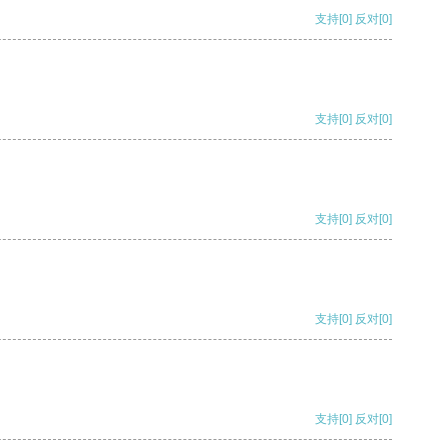
支持
[0]
反对
[0]
支持
[0]
反对
[0]
支持
[0]
反对
[0]
支持
[0]
反对
[0]
支持
[0]
反对
[0]