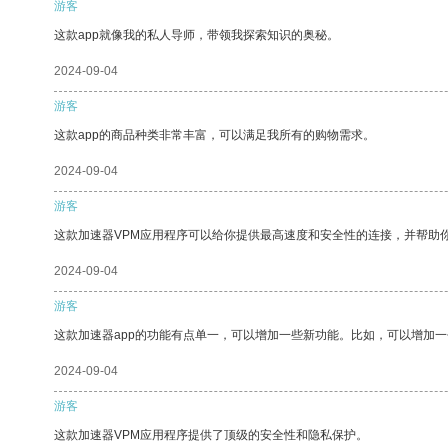
游客
这款app就像我的私人导师，带领我探索知识的奥秘。
2024-09-04
游客
这款app的商品种类非常丰富，可以满足我所有的购物需求。
2024-09-04
游客
这款加速器VPM应用程序可以给你提供最高速度和安全性的连接，并帮助
2024-09-04
游客
这款加速器app的功能有点单一，可以增加一些新功能。比如，可以增加
2024-09-04
游客
这款加速器VPM应用程序提供了顶级的安全性和隐私保护。