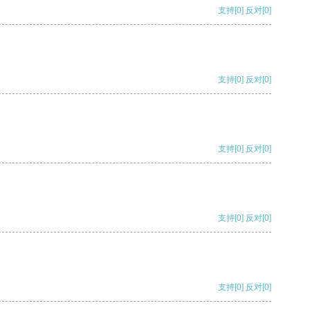
支持
[0]
反对
[0]
支持
[0]
反对
[0]
支持
[0]
反对
[0]
支持
[0]
反对
[0]
支持
[0]
反对
[0]