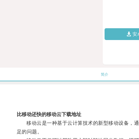
安
简介
比移动还快的移动云下载地址
移动云是一种基于云计算技术的新型移动设备，通过
足的问题。