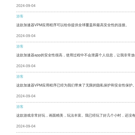
2024-09-04
游客
这款加速器VPM应用程序可以给你提供全球覆盖和最高安全性的连接。
2024-09-04
游客
这款加速器app的安全性很高，使用过程中不会泄露个人信息，让我非常放
2024-09-04
游客
这款加速器VPM应用程序已经为我们带来了无限的隐私保护和安全性保护
2024-09-04
游客
这款游戏非常好玩，画面精美，玩法丰富。我已经玩了好几个小时，还没
2024-09-04