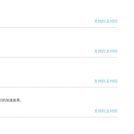
支持
[0]
反对
[0]
支持
[0]
反对
[0]
支持
[0]
反对
[0]
好的加速效果。
支持
[0]
反对
[0]