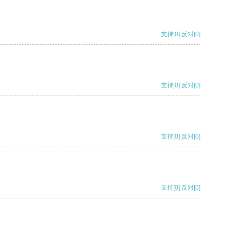
支持
[0]
反对
[0]
支持
[0]
反对
[0]
支持
[0]
反对
[0]
支持
[0]
反对
[0]