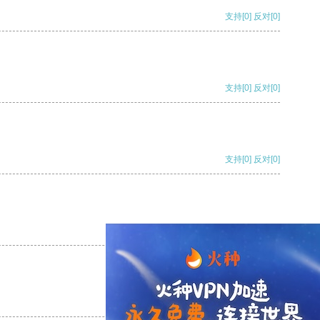
支持
[0]
反对
[0]
支持
[0]
反对
[0]
支持
[0]
反对
[0]
支持
[0]
反对
[0]
支持
[0]
反对
[0]