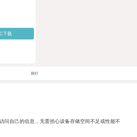
PC下载
排行
访问自己的信息，无需担心设备存储空间不足或性能不