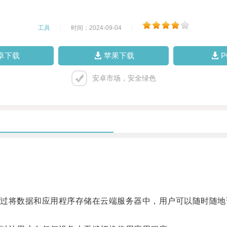
工具
|
时间：2024-09-04
|
卓下载
苹果下载
安卓市场，安全绿色
将数据和应用程序存储在云端服务器中，用户可以随时随地