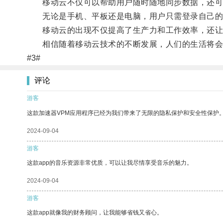
移动云不仅可以帮助用户随时随地同步数据，还可
无论是手机、平板还是电脑，用户只需登录自己的账
移动云的出现不仅提高了生产力和工作效率，还让
相信随着移动云技术的不断发展，人们的生活将会
#3#
评论
游客
这款加速器VPM应用程序已经为我们带来了无限的隐私保护和安全性保护
2024-09-04
游客
这款app的音乐资源非常优质，可以让我尽情享受音乐的魅力。
2024-09-04
游客
这款app就像我的财务顾问，让我能够省钱又省心。