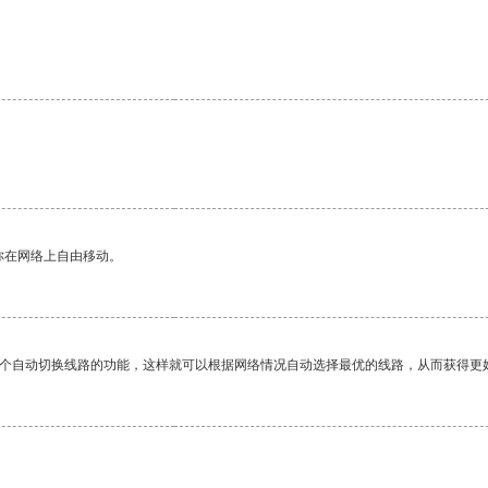
你在网络上自由移动。
一个自动切换线路的功能，这样就可以根据网络情况自动选择最优的线路，从而获得更