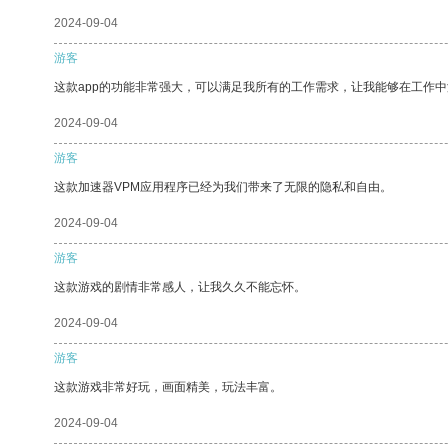
2024-09-04
游客
这款app的功能非常强大，可以满足我所有的工作需求，让我能够在工作
2024-09-04
游客
这款加速器VPM应用程序已经为我们带来了无限的隐私和自由。
2024-09-04
游客
这款游戏的剧情非常感人，让我久久不能忘怀。
2024-09-04
游客
这款游戏非常好玩，画面精美，玩法丰富。
2024-09-04