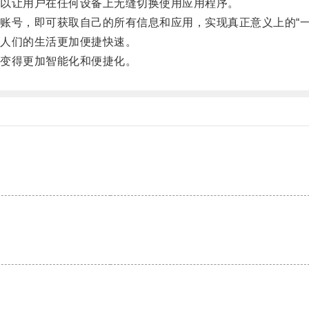
以让用户在任何设备上无缝切换使用应用程序。
号，即可获取自己的所有信息和应用，实现真正意义上的“一
人们的生活更加便捷快速。
变得更加智能化和便捷化。
。