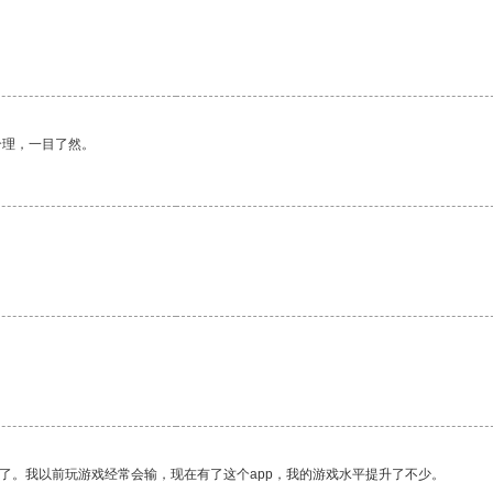
合理，一目了然。
了。我以前玩游戏经常会输，现在有了这个app，我的游戏水平提升了不少。