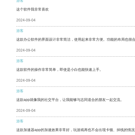
游客
这个软件我非常喜欢
2024-09-04
游客
这款办公软件的界面设计非常简洁，使用起来非常方便。功能的布局也很
2024-09-04
游客
这款软件的操作非常简单，即使是小白也能快速上手。
2024-09-04
游客
这款app就像我的社交平台，让我能够与志同道合的朋友一起交流。
2024-09-04
游客
这款加速器app的加速效果非常好，玩游戏再也不会出现卡顿、掉线的情况