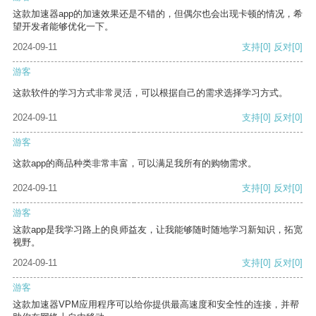
这款加速器app的加速效果还是不错的，但偶尔也会出现卡顿的情况，希
望开发者能够优化一下。
2024-09-11
支持
[0]
反对
[0]
游客
这款软件的学习方式非常灵活，可以根据自己的需求选择学习方式。
2024-09-11
支持
[0]
反对
[0]
游客
这款app的商品种类非常丰富，可以满足我所有的购物需求。
2024-09-11
支持
[0]
反对
[0]
游客
这款app是我学习路上的良师益友，让我能够随时随地学习新知识，拓宽
视野。
2024-09-11
支持
[0]
反对
[0]
游客
这款加速器VPM应用程序可以给你提供最高速度和安全性的连接，并帮