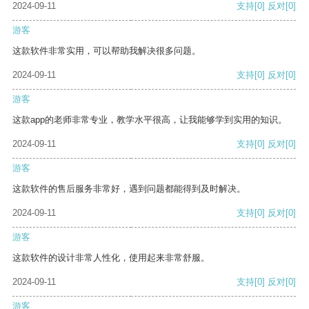
2024-09-11
支持
[0]
反对
[0]
游客
这款软件非常实用，可以帮助我解决很多问题。
2024-09-11
支持
[0]
反对
[0]
游客
这款app的老师非常专业，教学水平很高，让我能够学到实用的知识。
2024-09-11
支持
[0]
反对
[0]
游客
这款软件的售后服务非常好，遇到问题都能得到及时解决。
2024-09-11
支持
[0]
反对
[0]
游客
这款软件的设计非常人性化，使用起来非常舒服。
2024-09-11
支持
[0]
反对
[0]
游客