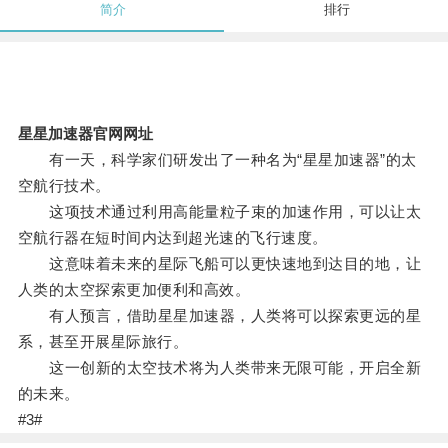
简介
排行
星星加速器官网网址
有一天，科学家们研发出了一种名为“星星加速器”的太
空航行技术。
这项技术通过利用高能量粒子束的加速作用，可以让太
空航行器在短时间内达到超光速的飞行速度。
这意味着未来的星际飞船可以更快速地到达目的地，让
人类的太空探索更加便利和高效。
有人预言，借助星星加速器，人类将可以探索更远的星
系，甚至开展星际旅行。
这一创新的太空技术将为人类带来无限可能，开启全新
的未来。
#3#