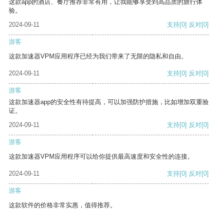
这款app的酒店、餐厅推荐非常有用，让我能够享受到高品质的旅行体
验。
2024-09-11
支持
[0]
反对
[0]
游客
这款加速器VPM应用程序已经为我们带来了无限的隐私和自由。
2024-09-11
支持
[0]
反对
[0]
游客
这款加速器app的安全性有待提高，可以加强防护措施，比如增加双重验
证。
2024-09-11
支持
[0]
反对
[0]
游客
这款加速器VPM应用程序可以给你提供最高速度和安全性的连接。
2024-09-11
支持
[0]
反对
[0]
游客
这款软件的价格非常实惠，值得推荐。