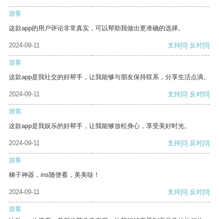
游客
这款app的用户评论非常真实，可以帮助我做出更准确的选择。
2024-09-11
支持
[0]
反对
[0]
游客
这款app是我社交的好帮手，让我能够与朋友保持联系，分享生活点滴。
2024-09-11
支持
[0]
反对
[0]
游客
这款app是我娱乐的好帮手，让我能够放松身心，享受美好时光。
2024-09-11
支持
[0]
反对
[0]
游客
梯子神器，ins随便看，美美哒！
2024-09-11
支持
[0]
反对
[0]
游客