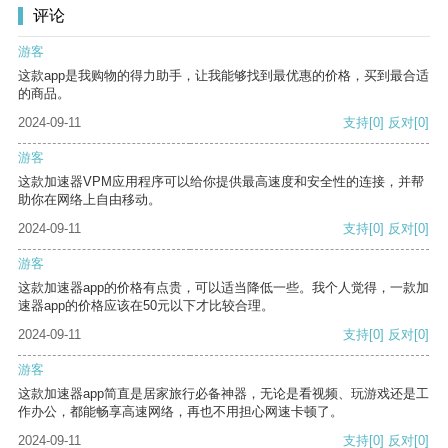
评论
游客
这款app是我购物的得力助手，让我能够找到最优惠的价格，买到最合适
的商品。
2024-09-11
支持
[0]
反对
[0]
游客
这款加速器VPM应用程序可以给你提供最高速度和安全性的连接，并帮
助你在网络上自由移动。
2024-09-11
支持
[0]
反对
[0]
游客
这款加速器app的价格有点贵，可以适当降低一些。我个人觉得，一款加
速器app的价格应该在50元以下才比较合理。
2024-09-11
支持
[0]
反对
[0]
游客
这款加速器app简直是居家旅行必备神器，无论是看视频、玩游戏还是工
作办公，都能畅享高速网络，再也不用担心网速卡顿了。
2024-09-11
支持
[0]
反对
[0]