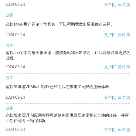
2024-09-14
支持
[0]
反对
[0]
游客
这款app的用户评论非常真实，可以帮助我做出更准确的选择。
2024-09-14
支持
[0]
反对
[0]
游客
这款app的学习氛围很浓厚，能够激励我不断学习，让我能够取得更好的
成绩。
2024-09-14
支持
[0]
反对
[0]
游客
这款加速器VPM应用程序已经为我们带来了无限的流畅体验。
2024-09-14
支持
[0]
反对
[0]
游客
这款加速器VPM应用程序可以给你提供最高速度和安全性的连接，并帮
助你在网络上自由移动。
2024-09-14
支持
[0]
反对
[0]