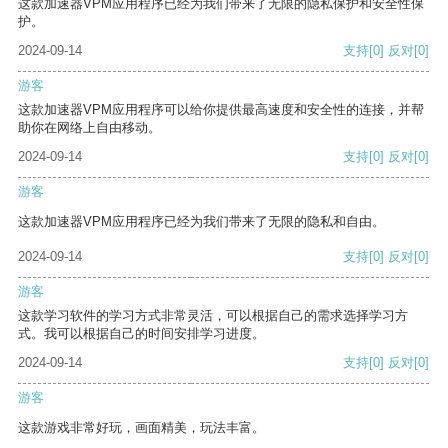
这款加速器VPM应用程序已经为我们带来了无限的隐私保护和安全性保
护。
2024-09-14
支持
[0]
反对
[0]
游客
这款加速器VPM应用程序可以给你提供最高速度和安全性的连接，并帮
助你在网络上自由移动。
2024-09-14
支持
[0]
反对
[0]
游客
这款加速器VPM应用程序已经为我们带来了无限的隐私和自由。
2024-09-14
支持
[0]
反对
[0]
游客
这款学习软件的学习方式非常灵活，可以根据自己的需求选择学习方
式。我可以根据自己的时间安排学习进度。
2024-09-14
支持
[0]
反对
[0]
游客
这款游戏非常好玩，画面精美，玩法丰富。