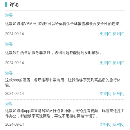
评论
游客
这款加速器VPM应用程序可以给你提供全球覆盖和最高安全性的连接。
2024-09-14
支持
[0]
反对
[0]
游客
这款软件的售后服务非常好，遇到问题都能得到及时解决。
2024-09-14
支持
[0]
反对
[0]
游客
这款app的酒店、餐厅推荐非常有用，让我能够享受到高品质的旅行体
验。
2024-09-14
支持
[0]
反对
[0]
游客
这款加速器app简直是居家旅行必备神器，无论是看视频、玩游戏还是工
作办公，都能畅享高速网络，再也不用担心网速卡顿了。
2024-09-14
支持
[0]
反对
[0]