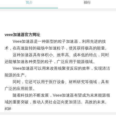
简介
排行
veee加速器官方网址
Veee加速器是一种新型的粒子加速器，利用先进的技
术，在高速旋转的磁场中加速粒子，使其获得极高的能量。
这种加速器具有体积小、效率高、成本低的特点，同时
还能够加速各种类型的粒子，广泛应用于能源领域。
Veee加速器可以用来改善核聚变反应的效率，实现清洁
能源的生产。
同时，它还可以用于医疗设备、材料研究等领域，具有
广泛的应用前景。
随着科技的不断发展，Veee加速器有望成为未来能源领
域的重要突破，推动人类社会迈向更加清洁、高效的未来。
#3#