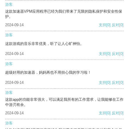
游客
这款加速器VPM应用程序已经为我们带来了无限的隐私保护和安全性保
护。
2024-09-14
支持
[0]
反对
[0]
游客
这款游戏的音乐非常优美，听了让人心旷神怡。
2024-09-14
支持
[0]
反对
[0]
游客
超级好用的加速器，妈妈再也不用担心我的学习啦！
2024-09-14
支持
[0]
反对
[0]
游客
这款app的功能非常强大，可以满足我所有的工作需求，让我能够在工作
中游刃有余。
2024-09-14
支持
[0]
反对
[0]
游客