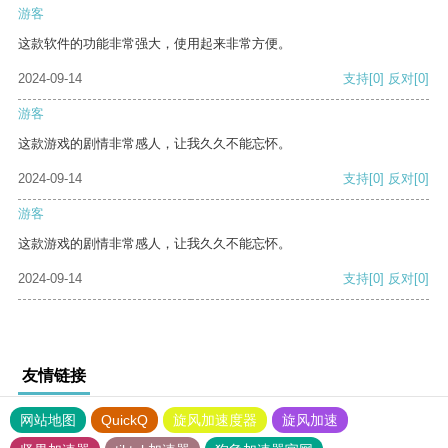
游客
这款软件的功能非常强大，使用起来非常方便。
2024-09-14
支持
[0]
反对
[0]
游客
这款游戏的剧情非常感人，让我久久不能忘怀。
2024-09-14
支持
[0]
反对
[0]
游客
这款游戏的剧情非常感人，让我久久不能忘怀。
2024-09-14
支持
[0]
反对
[0]
友情链接
网站地图
QuickQ
旋风加速度器
旋风加速