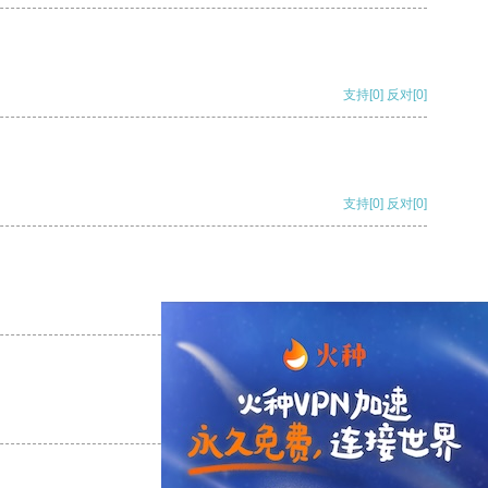
支持
[0]
反对
[0]
支持
[0]
反对
[0]
支持
[0]
反对
[0]
支持
[0]
反对
[0]