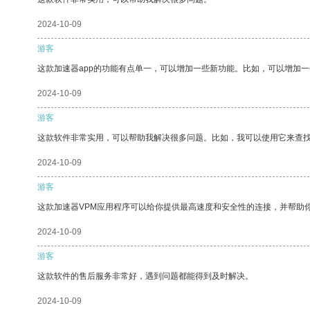
2024-10-09
游客
这款加速器app的功能有点单一，可以增加一些新功能。比如，可以增加
2024-10-09
游客
这款软件非常实用，可以帮助我解决很多问题。比如，我可以使用它来查
2024-10-09
游客
这款加速器VPM应用程序可以给你提供最高速度和安全性的连接，并帮助
2024-10-09
游客
这款软件的售后服务非常好，遇到问题都能得到及时解决。
2024-10-09