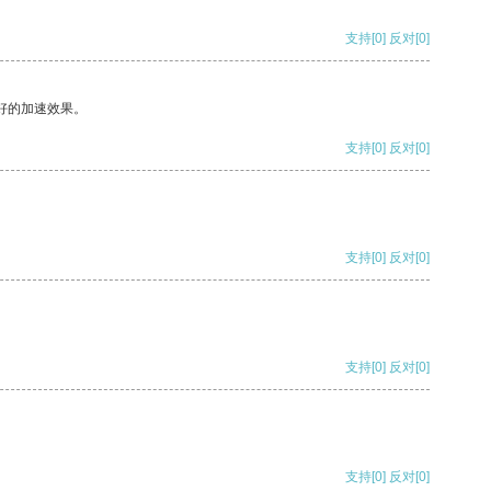
支持
[0]
反对
[0]
好的加速效果。
支持
[0]
反对
[0]
支持
[0]
反对
[0]
支持
[0]
反对
[0]
支持
[0]
反对
[0]