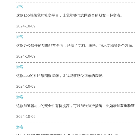
游客
这款app就像我的社交平台，让我能够与志同道合的朋友一起交流。
2024-10-09
游客
这款办公软件的功能非常全面，涵盖了文档、表格、演示文稿等各个方面
2024-10-09
游客
这款app的社区氛围很温馨，让我能够感受到家的温暖。
2024-10-09
游客
这款加速器app的安全性有待提高，可以加强防护措施，比如增加双重验证
2024-10-09
游客