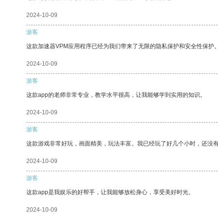
2024-10-09
游客
这款加速器VPM应用程序已经为我们带来了无限的隐私保护和安全性保护
2024-10-09
游客
这款app的老师非常专业，教学水平很高，让我能够学到实用的知识。
2024-10-09
游客
这款游戏非常好玩，画面精美，玩法丰富。我已经玩了好几个小时，还没
2024-10-09
游客
这款app是我娱乐的好帮手，让我能够放松身心，享受美好时光。
2024-10-09