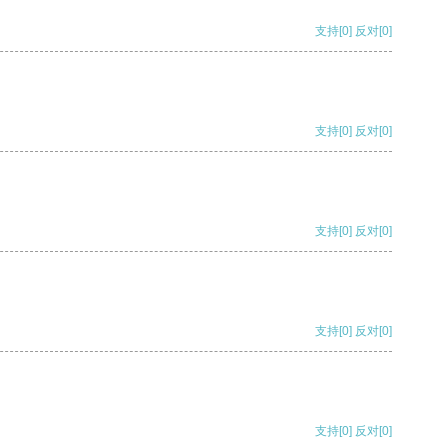
支持
[0]
反对
[0]
支持
[0]
反对
[0]
支持
[0]
反对
[0]
支持
[0]
反对
[0]
支持
[0]
反对
[0]