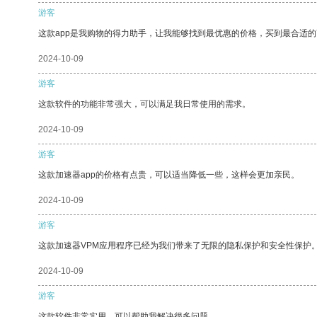
游客
这款app是我购物的得力助手，让我能够找到最优惠的价格，买到最合适
2024-10-09
游客
这款软件的功能非常强大，可以满足我日常使用的需求。
2024-10-09
游客
这款加速器app的价格有点贵，可以适当降低一些，这样会更加亲民。
2024-10-09
游客
这款加速器VPM应用程序已经为我们带来了无限的隐私保护和安全性保护
2024-10-09
游客
这款软件非常实用，可以帮助我解决很多问题。