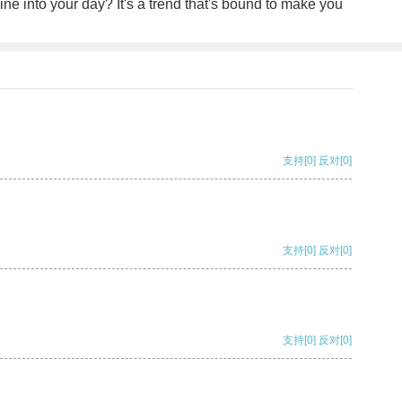
ne into your day? It's a trend that's bound to make you
支持
[0]
反对
[0]
支持
[0]
反对
[0]
支持
[0]
反对
[0]