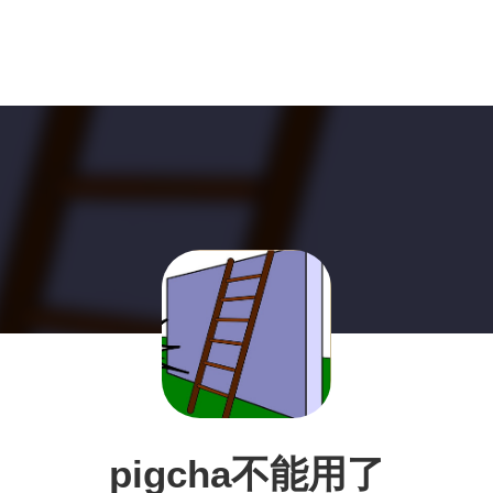
pigcha不能用了