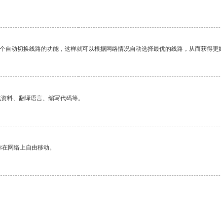
一个自动切换线路的功能，这样就可以根据网络情况自动选择最优的线路，从而获得更
找资料、翻译语言、编写代码等。
你在网络上自由移动。