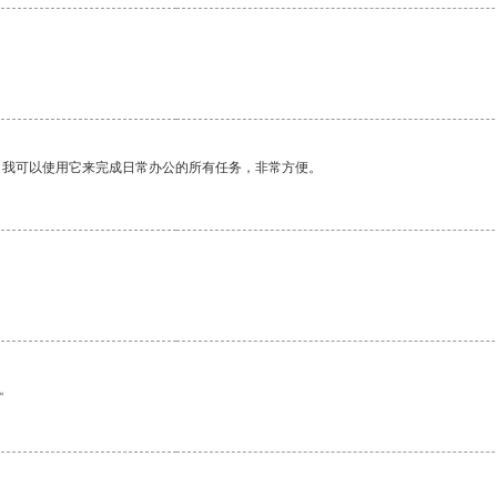
。我可以使用它来完成日常办公的所有任务，非常方便。
。