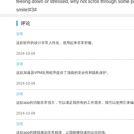
feeling down or stressed, why not scroll through some pi
smile!#3#
评论
游客
这款软件的设计非常人性化，使用起来非常舒服。
2024-10-09
游客
这款加速器VPM应用程序提供了顶级的安全性和隐私保护。
2024-10-09
游客
这款app的功能非常强大，可以满足我所有的工作需求。我可以使用它来
2024-10-09
游客
这款app的路线规划非常精准，让我能够快速到达目的地。