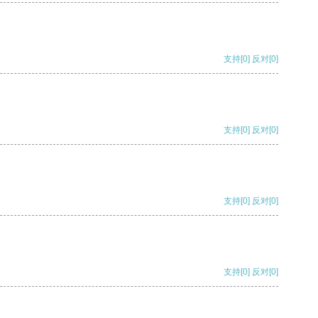
支持
[0]
反对
[0]
支持
[0]
反对
[0]
支持
[0]
反对
[0]
支持
[0]
反对
[0]