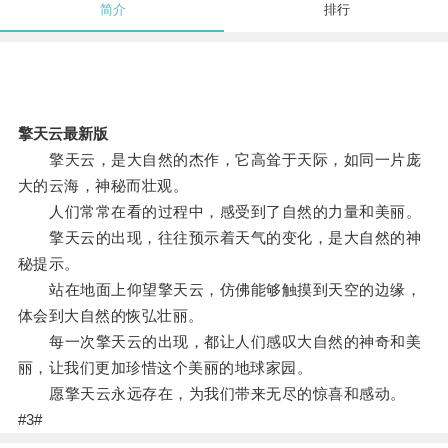
简介
排行
擎天云最新版
擎天云，是大自然的杰作，它高耸于天际，如同一片庞
大的云海，神秘而壮观。
人们常常在看的过程中，感受到了自然的力量和美丽。
擎天云的出现，往往预示着天气的变化，是大自然的神
秘提示。
站在地面上仰望擎天云，仿佛能够触摸到天空的边缘，
体会到大自然的恢弘壮丽。
每一次擎天云的出现，都让人们感叹大自然的神奇和美
丽，让我们更加珍惜这个美丽的地球家园。
愿擎天云永远存在，为我们带来无尽的惊喜和感动。
#3#