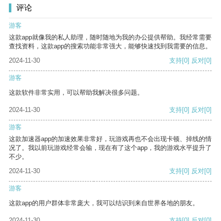
评论
游客
这款app就像我的私人助理，随时随地为我的办公提供帮助。我经常需要
查找资料，这款app的搜索功能非常强大，能够快速找到我需要的信息。
2024-11-30
支持
[0]
反对
[0]
游客
这款软件非常实用，可以帮助我解决很多问题。
2024-11-30
支持
[0]
反对
[0]
游客
这款加速器app的加速效果非常好，玩游戏再也不会出现卡顿、掉线的情
况了。我以前玩游戏经常会输，现在有了这个app，我的游戏水平提升了
不少。
2024-11-30
支持
[0]
反对
[0]
游客
这款app的用户群体非常庞大，我可以结识到来自世界各地的朋友。
2024-11-30
支持
[0]
反对
[0]