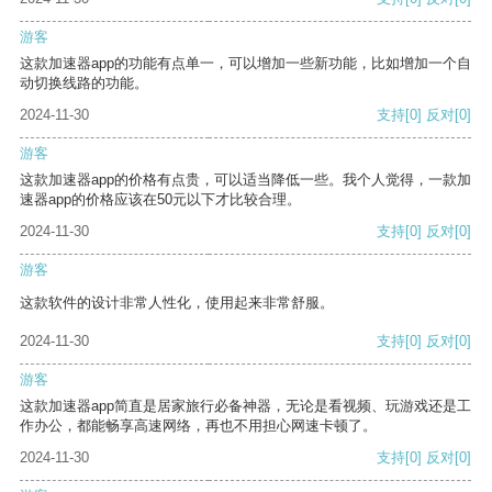
游客
这款加速器app的功能有点单一，可以增加一些新功能，比如增加一个自
动切换线路的功能。
2024-11-30
支持
[0]
反对
[0]
游客
这款加速器app的价格有点贵，可以适当降低一些。我个人觉得，一款加
速器app的价格应该在50元以下才比较合理。
2024-11-30
支持
[0]
反对
[0]
游客
这款软件的设计非常人性化，使用起来非常舒服。
2024-11-30
支持
[0]
反对
[0]
游客
这款加速器app简直是居家旅行必备神器，无论是看视频、玩游戏还是工
作办公，都能畅享高速网络，再也不用担心网速卡顿了。
2024-11-30
支持
[0]
反对
[0]