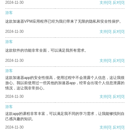
2024-11-30
支持
[0]
反对
[0]
游客
这款加速器VPM应用程序已经为我们带来了无限的隐私和安全性保护。
2024-11-30
支持
[0]
反对
[0]
游客
这款软件的功能非常全面，可以满足我所有需求。
2024-11-30
支持
[0]
反对
[0]
游客
这款加速器app的安全性很高，使用过程中不会泄露个人信息，这让我很
放心。我以前使用过一些其他的加速器app，经常会出现个人信息泄露的
情况，这让我非常担心。
2024-11-30
支持
[0]
反对
[0]
游客
这款app的课程非常丰富，可以满足我不同的学习需求，让我能够找到自
己感兴趣的知识。
2024-11-30
支持
[0]
反对
[0]