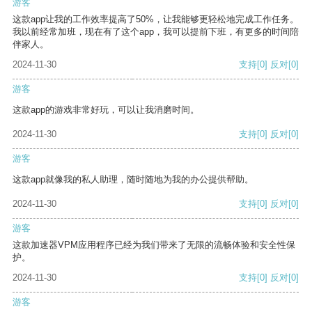
游客
这款app让我的工作效率提高了50%，让我能够更轻松地完成工作任务。
我以前经常加班，现在有了这个app，我可以提前下班，有更多的时间陪
伴家人。
2024-11-30
支持
[0]
反对
[0]
游客
这款app的游戏非常好玩，可以让我消磨时间。
2024-11-30
支持
[0]
反对
[0]
游客
这款app就像我的私人助理，随时随地为我的办公提供帮助。
2024-11-30
支持
[0]
反对
[0]
游客
这款加速器VPM应用程序已经为我们带来了无限的流畅体验和安全性保
护。
2024-11-30
支持
[0]
反对
[0]
游客