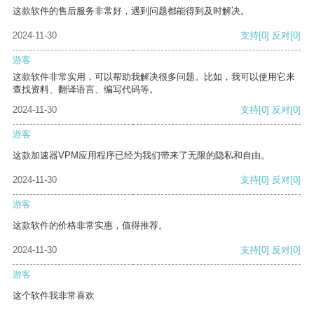
这款软件的售后服务非常好，遇到问题都能得到及时解决。
2024-11-30
支持
[0]
反对
[0]
游客
这款软件非常实用，可以帮助我解决很多问题。比如，我可以使用它来
查找资料、翻译语言、编写代码等。
2024-11-30
支持
[0]
反对
[0]
游客
这款加速器VPM应用程序已经为我们带来了无限的隐私和自由。
2024-11-30
支持
[0]
反对
[0]
游客
这款软件的价格非常实惠，值得推荐。
2024-11-30
支持
[0]
反对
[0]
游客
这个软件我非常喜欢