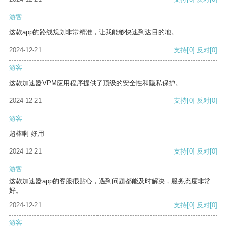
游客
这款app的路线规划非常精准，让我能够快速到达目的地。
2024-12-21
支持
[0]
反对
[0]
游客
这款加速器VPM应用程序提供了顶级的安全性和隐私保护。
2024-12-21
支持
[0]
反对
[0]
游客
超棒啊 好用
2024-12-21
支持
[0]
反对
[0]
游客
这款加速器app的客服很贴心，遇到问题都能及时解决，服务态度非常
好。
2024-12-21
支持
[0]
反对
[0]
游客