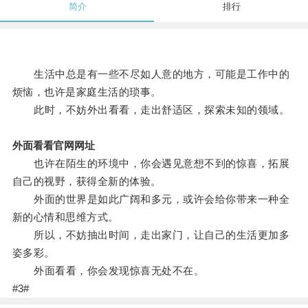
简介
排行
生活中总是有一些不尽如人意的地方，可能是工作中的
烦恼，也许是家庭生活的琐事。
此时，不妨外出看看，走出舒适区，探索未知的领域。
外面看看官网网址
也许在陌生的环境中，你会遇见意想不到的惊喜，拓展
自己的视野，获得全新的体验。
外面的世界是如此广阔和多元，或许会给你带来一种全
新的心情和思维方式。
所以，不妨抽出时间，走出家门，让自己的生活更加多
姿多彩。
外面看看，你会发现惊喜无处不在。
#3#