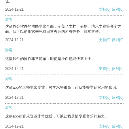
证。
2024-12-21
支持
[0]
反对
[0]
游客
这款办公软件的功能非常全面，涵盖了文档、表格、演示文稿等各个方
面。我可以使用它来完成日常办公的所有任务，非常方便。
2024-12-21
支持
[0]
反对
[0]
游客
这款软件的操作非常简单，即使是小白也能快速上手。
2024-12-21
支持
[0]
反对
[0]
游客
这款app的老师非常专业，教学水平很高，让我能够学到实用的知识。
2024-12-21
支持
[0]
反对
[0]
游客
这款app的音乐资源非常优质，可以让我尽情享受音乐的魅力。
2024-12-21
支持
[0]
反对
[0]