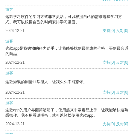
游客
这款学习软件的学习方式非常灵活，可以根据自己的需求选择学习方
式。我可以根据自己的时间安排学习进度。
2024-12-21
支持
[0]
反对
[0]
游客
这款app是我购物的得力助手，让我能够找到最优惠的价格，买到最合适
的商品。
2024-12-21
支持
[0]
反对
[0]
游客
这款游戏的剧情非常感人，让我久久不能忘怀。
2024-12-21
支持
[0]
反对
[0]
游客
这款app的用户界面简洁明了，使用起来非常容易上手，让我能够快速熟
悉操作。我不用看说明书，就可以轻松使用这款app。
2024-12-21
支持
[0]
反对
[0]