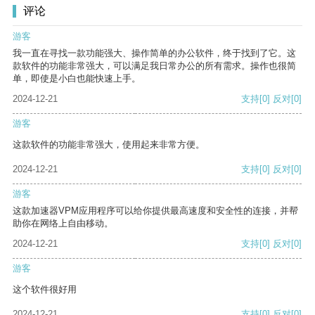
评论
游客
我一直在寻找一款功能强大、操作简单的办公软件，终于找到了它。这
款软件的功能非常强大，可以满足我日常办公的所有需求。操作也很简
单，即使是小白也能快速上手。
2024-12-21
支持
[0]
反对
[0]
游客
这款软件的功能非常强大，使用起来非常方便。
2024-12-21
支持
[0]
反对
[0]
游客
这款加速器VPM应用程序可以给你提供最高速度和安全性的连接，并帮
助你在网络上自由移动。
2024-12-21
支持
[0]
反对
[0]
游客
这个软件很好用
2024-12-21
支持
[0]
反对
[0]