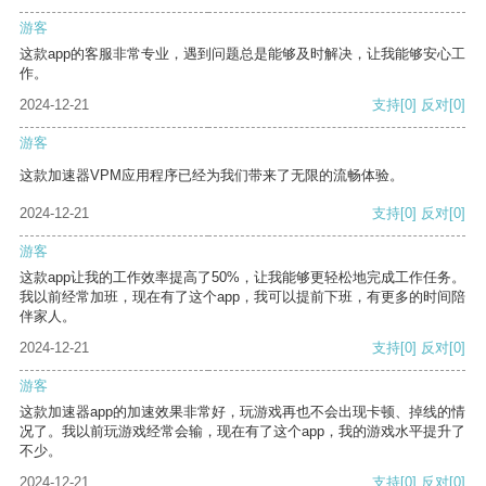
游客
这款app的客服非常专业，遇到问题总是能够及时解决，让我能够安心工
作。
2024-12-21
支持
[0]
反对
[0]
游客
这款加速器VPM应用程序已经为我们带来了无限的流畅体验。
2024-12-21
支持
[0]
反对
[0]
游客
这款app让我的工作效率提高了50%，让我能够更轻松地完成工作任务。
我以前经常加班，现在有了这个app，我可以提前下班，有更多的时间陪
伴家人。
2024-12-21
支持
[0]
反对
[0]
游客
这款加速器app的加速效果非常好，玩游戏再也不会出现卡顿、掉线的情
况了。我以前玩游戏经常会输，现在有了这个app，我的游戏水平提升了
不少。
2024-12-21
支持
[0]
反对
[0]