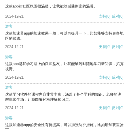
这款app的社区氛围很温馨，让我能够感受到家的温暖。
2024-12-21
支持
[0]
反对
[0]
游客
这款加速器app的加速效果一般，可以再提升一下，比如能够支持更多地
区的线路。
2024-12-21
支持
[0]
反对
[0]
游客
这款app是我学习路上的良师益友，让我能够随时随地学习新知识，拓宽
视野。
2024-12-21
支持
[0]
反对
[0]
游客
这款学习软件的课程内容非常丰富，涵盖了各个学科的知识。老师的讲
解非常生动，让我能够轻松理解知识点。
2024-12-21
支持
[0]
反对
[0]
游客
这款加速器app的安全性有待提高，可以加强防护措施，比如增加双重验