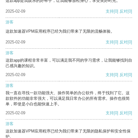
这款app是我娱乐的好帮手，让我能够放松身心，享受美好时光。
2025-02-09
支持
[0]
反对
[0]
游客
这款加速器VPM应用程序已经为我们带来了无限的流畅体验。
2025-02-09
支持
[0]
反对
[0]
游客
这款app的课程非常丰富，可以满足我不同的学习需求，让我能够找到自
己感兴趣的知识。
2025-02-09
支持
[0]
反对
[0]
游客
我一直在寻找一款功能强大、操作简单的办公软件，终于找到了它。这
款软件的功能非常强大，可以满足我日常办公的所有需求。操作也很简
单，即使是小白也能快速上手。
2025-02-09
支持
[0]
反对
[0]
游客
这款加速器VPM应用程序已经为我们带来了无限的隐私保护和安全性保
护。