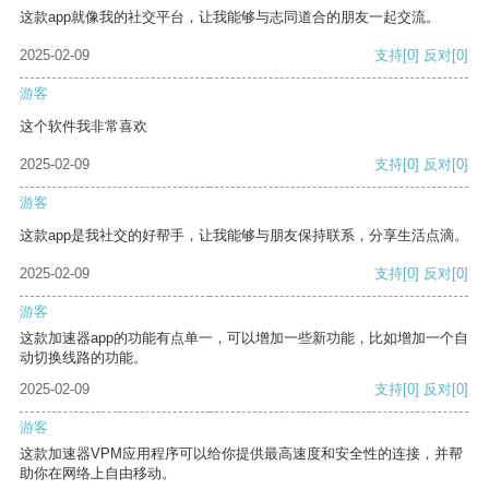
这款app就像我的社交平台，让我能够与志同道合的朋友一起交流。
2025-02-09
支持
[0]
反对
[0]
游客
这个软件我非常喜欢
2025-02-09
支持
[0]
反对
[0]
游客
这款app是我社交的好帮手，让我能够与朋友保持联系，分享生活点滴。
2025-02-09
支持
[0]
反对
[0]
游客
这款加速器app的功能有点单一，可以增加一些新功能，比如增加一个自
动切换线路的功能。
2025-02-09
支持
[0]
反对
[0]
游客
这款加速器VPM应用程序可以给你提供最高速度和安全性的连接，并帮
助你在网络上自由移动。