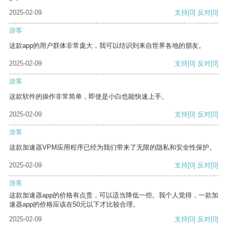
2025-02-09
支持
[0]
反对
[0]
游客
这款app的用户群体非常庞大，我可以结识到来自世界各地的朋友。
2025-02-09
支持
[0]
反对
[0]
游客
这款软件的操作非常简单，即使是小白也能快速上手。
2025-02-09
支持
[0]
反对
[0]
游客
这款加速器VPM应用程序已经为我们带来了无限的隐私和安全性保护。
2025-02-09
支持
[0]
反对
[0]
游客
这款加速器app的价格有点贵，可以适当降低一些。我个人觉得，一款加
速器app的价格应该在50元以下才比较合理。
2025-02-09
支持
[0]
反对
[0]