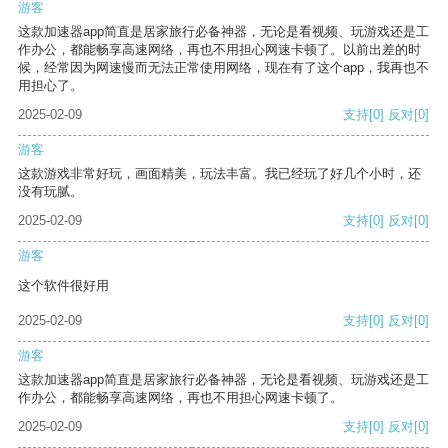
游客
这款加速器app简直是居家旅行必备神器，无论是看视频、玩游戏还是工
作办公，都能畅享高速网络，再也不用担心网速卡顿了。以前出差的时
候，经常因为网速慢而无法正常使用网络，现在有了这个app，我再也不
用担心了。
2025-02-09
支持
[0]
反对
[0]
游客
这款游戏非常好玩，画面精美，玩法丰富。我已经玩了好几个小时，还
没有玩腻。
2025-02-09
支持
[0]
反对
[0]
游客
这个软件很好用
2025-02-09
支持
[0]
反对
[0]
游客
这款加速器app简直是居家旅行必备神器，无论是看视频、玩游戏还是工
作办公，都能畅享高速网络，再也不用担心网速卡顿了。
2025-02-09
支持
[0]
反对
[0]