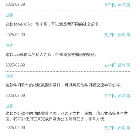
2025-02-09
支持
[0]
反对
[0]
游客
这款app的功能非常丰富，可以满足我不同的社交需求。
2025-02-09
支持
[0]
反对
[0]
游客
这款app就像我的私人导师，带领我探索知识的奥秘。
2025-02-09
支持
[0]
反对
[0]
游客
这款学习软件的社区氛围非常好，可以与其他学习者交流学习心得。
2025-02-09
支持
[0]
反对
[0]
游客
这款办公软件的功能非常全面，涵盖了文档、表格、演示文稿等各个方
面。我可以使用它来完成日常办公的所有任务，非常方便。
2025-02-09
支持
[0]
反对
[0]