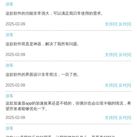
游客
这款软件的功能非常强大，可以满足我日常使用的需求。
2025-02-09
支持
[0]
反对
[0]
游客
这款软件简直是神器，解决了我所有问题。
2025-02-09
支持
[0]
反对
[0]
游客
这款软件的界面设计非常简洁，一目了然。
2025-02-09
支持
[0]
反对
[0]
游客
这款加速器app的加速效果还是不错的，但偶尔也会出现卡顿的情况，希
望开发者能够优化一下。
2025-02-09
支持
[0]
反对
[0]
游客