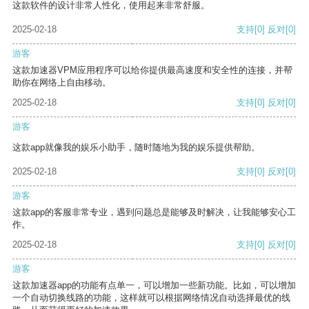
这款软件的设计非常人性化，使用起来非常舒服。
2025-02-18
支持
[0]
反对
[0]
游客
这款加速器VPM应用程序可以给你提供最高速度和安全性的连接，并帮
助你在网络上自由移动。
2025-02-18
支持
[0]
反对
[0]
游客
这款app就像我的娱乐小助手，随时随地为我的娱乐提供帮助。
2025-02-18
支持
[0]
反对
[0]
游客
这款app的客服非常专业，遇到问题总是能够及时解决，让我能够安心工
作。
2025-02-18
支持
[0]
反对
[0]
游客
这款加速器app的功能有点单一，可以增加一些新功能。比如，可以增加
一个自动切换线路的功能，这样就可以根据网络情况自动选择最优的线