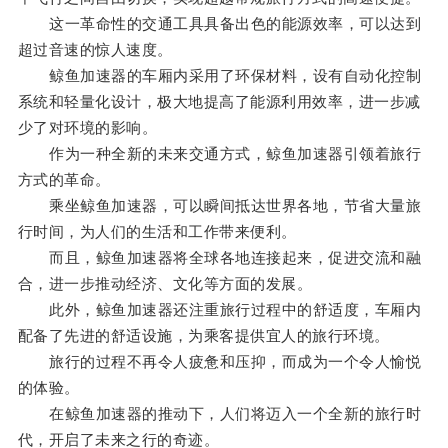
这一革命性的交通工具具备出色的能源效率，可以达到
超过音速的惊人速度。
鲸鱼加速器的车厢内采用了环保材料，设有自动化控制
系统和轻量化设计，极大地提高了能源利用效率，进一步减
少了对环境的影响。
作为一种全新的未来交通方式，鲸鱼加速器引领着旅行
方式的革命。
乘坐鲸鱼加速器，可以瞬间抵达世界各地，节省大量旅
行时间，为人们的生活和工作带来便利。
而且，鲸鱼加速器将全球各地连接起来，促进交流和融
合，进一步推动经济、文化等方面的发展。
此外，鲸鱼加速器还注重旅行过程中的舒适度，车厢内
配备了先进的舒适设施，为乘客提供宜人的旅行环境。
旅行的过程不再令人疲惫和压抑，而成为一个令人愉悦
的体验。
在鲸鱼加速器的推动下，人们将迈入一个全新的旅行时
代，开启了未来之行的奇迹。