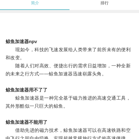
简介
排行
鲸鱼加速器npv
现如今，科技的飞速发展给人类带来了前所未有的便利
和改变。
随着人们对高效、便捷出行的需求日益增加，一种全新
的未来之行方式——鲸鱼加速器迅速崭露头角。
鲸鱼加速器用不了了
鲸鱼加速器是一种完全基于磁力推进的高速交通工具，
其外形酷似一只巨大的鲸鱼。
鲸鱼加速器不能用了
借助先进的磁力技术，鲸鱼加速器可以在高速铁路和空
中飞行之间自由切换，实现超越常规旅行方式的高速便捷。