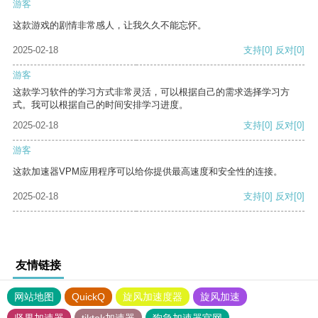
游客
这款游戏的剧情非常感人，让我久久不能忘怀。
2025-02-18
支持
[0]
反对
[0]
游客
这款学习软件的学习方式非常灵活，可以根据自己的需求选择学习方
式。我可以根据自己的时间安排学习进度。
2025-02-18
支持
[0]
反对
[0]
游客
这款加速器VPM应用程序可以给你提供最高速度和安全性的连接。
2025-02-18
支持
[0]
反对
[0]
友情链接
网站地图
QuickQ
旋风加速度器
旋风加速