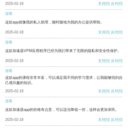
2025-02-18
支持
[0]
反对
[0]
游客
这款app就像我的私人助理，随时随地为我的办公提供帮助。
2025-02-18
支持
[0]
反对
[0]
游客
这款加速器VPM应用程序已经为我们带来了无限的隐私和安全性保护。
2025-02-18
支持
[0]
反对
[0]
游客
这款app的课程非常丰富，可以满足我不同的学习需求，让我能够找到自
己感兴趣的知识。
2025-02-18
支持
[0]
反对
[0]
游客
这款加速器app的价格有点贵，可以适当降低一些，这样会更加亲民。
2025-02-18
支持
[0]
反对
[0]