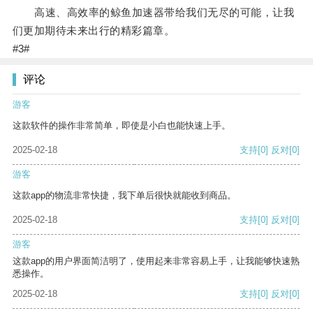
高速、高效率的鲸鱼加速器带给我们无尽的可能，让我
们更加期待未来出行的精彩篇章。
#3#
评论
游客
这款软件的操作非常简单，即使是小白也能快速上手。
2025-02-18
支持
[0]
反对
[0]
游客
这款app的物流非常快捷，我下单后很快就能收到商品。
2025-02-18
支持
[0]
反对
[0]
游客
这款app的用户界面简洁明了，使用起来非常容易上手，让我能够快速熟
悉操作。
2025-02-18
支持
[0]
反对
[0]