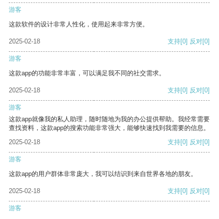
游客
这款软件的设计非常人性化，使用起来非常方便。
2025-02-18
支持
[0]
反对
[0]
游客
这款app的功能非常丰富，可以满足我不同的社交需求。
2025-02-18
支持
[0]
反对
[0]
游客
这款app就像我的私人助理，随时随地为我的办公提供帮助。我经常需要
查找资料，这款app的搜索功能非常强大，能够快速找到我需要的信息。
2025-02-18
支持
[0]
反对
[0]
游客
这款app的用户群体非常庞大，我可以结识到来自世界各地的朋友。
2025-02-18
支持
[0]
反对
[0]
游客