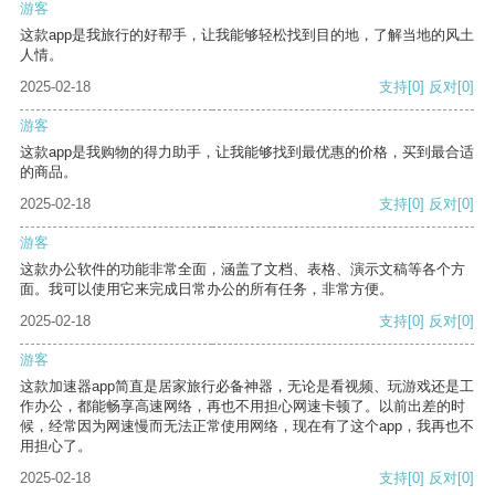
游客
这款app是我旅行的好帮手，让我能够轻松找到目的地，了解当地的风土
人情。
2025-02-18
支持
[0]
反对
[0]
游客
这款app是我购物的得力助手，让我能够找到最优惠的价格，买到最合适
的商品。
2025-02-18
支持
[0]
反对
[0]
游客
这款办公软件的功能非常全面，涵盖了文档、表格、演示文稿等各个方
面。我可以使用它来完成日常办公的所有任务，非常方便。
2025-02-18
支持
[0]
反对
[0]
游客
这款加速器app简直是居家旅行必备神器，无论是看视频、玩游戏还是工
作办公，都能畅享高速网络，再也不用担心网速卡顿了。以前出差的时
候，经常因为网速慢而无法正常使用网络，现在有了这个app，我再也不
用担心了。
2025-02-18
支持
[0]
反对
[0]