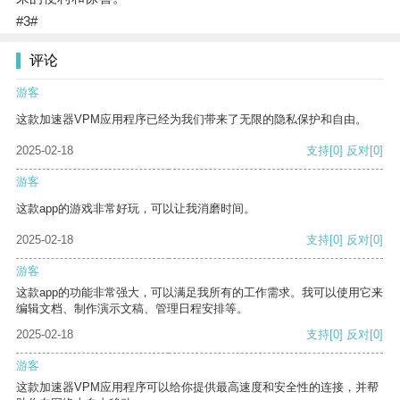
#3#
评论
游客
这款加速器VPM应用程序已经为我们带来了无限的隐私保护和自由。
2025-02-18
支持
[0]
反对
[0]
游客
这款app的游戏非常好玩，可以让我消磨时间。
2025-02-18
支持
[0]
反对
[0]
游客
这款app的功能非常强大，可以满足我所有的工作需求。我可以使用它来
编辑文档、制作演示文稿、管理日程安排等。
2025-02-18
支持
[0]
反对
[0]
游客
这款加速器VPM应用程序可以给你提供最高速度和安全性的连接，并帮