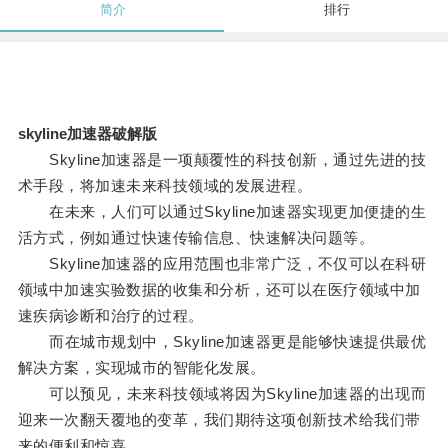
简介
排行
skyline加速器破解版
Skyline加速器是一项颠覆性的科技创新，通过先进的技
术手段，将加速未来科技领域的发展进程。
在未来，人们可以通过Skyline加速器实现更加便捷的生
活方式，例如通过快速传输信息、快速解决问题等。
Skyline加速器的应用范围也非常广泛，不仅可以在科研
领域中加速实验数据的收集和分析，还可以在医疗领域中加
速疾病诊断和治疗的过程。
而在城市规划中，Skyline加速器更是能够快速提供最优
解决方案，实现城市的智能化发展。
可以预见，未来科技领域将因为Skyline加速器的出现而
迎来一次翻天覆地的变革，我们期待这项创新技术给我们带
来的便利和惊喜。