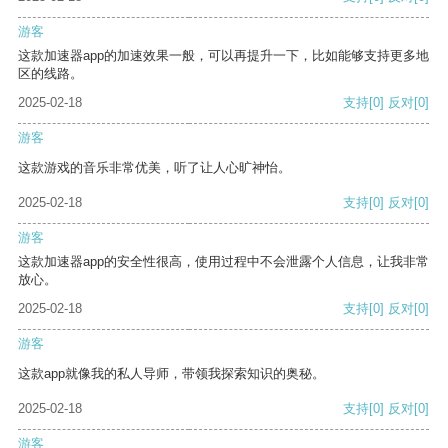
游客
这款加速器app的加速效果一般，可以再提升一下，比如能够支持更多地
区的线路。
2025-02-18
支持
[0]
反对
[0]
游客
这款游戏的音乐非常优美，听了让人心旷神怡。
2025-02-18
支持
[0]
反对
[0]
游客
这款加速器app的安全性很高，使用过程中不会泄露个人信息，让我非常
放心。
2025-02-18
支持
[0]
反对
[0]
游客
这款app就像我的私人导师，带领我探索知识的奥秘。
2025-02-18
支持
[0]
反对
[0]
游客