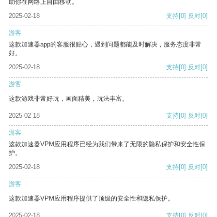
助你在网络上自由移动。
2025-02-18
支持
[0]
反对
[0]
游客
这款加速器app的客服很贴心，遇到问题都能及时解决，服务态度非常
好。
2025-02-18
支持
[0]
反对
[0]
游客
这款游戏非常好玩，画面精美，玩法丰富。
2025-02-18
支持
[0]
反对
[0]
游客
这款加速器VPM应用程序已经为我们带来了无限的隐私保护和安全性保
护。
2025-02-18
支持
[0]
反对
[0]
游客
这款加速器VPM应用程序提供了顶级的安全性和隐私保护。
2025-02-18
支持
[0]
反对
[0]