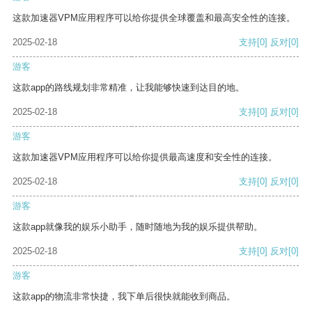
这款加速器VPM应用程序可以给你提供全球覆盖和最高安全性的连接。
2025-02-18
支持
[0]
反对
[0]
游客
这款app的路线规划非常精准，让我能够快速到达目的地。
2025-02-18
支持
[0]
反对
[0]
游客
这款加速器VPM应用程序可以给你提供最高速度和安全性的连接。
2025-02-18
支持
[0]
反对
[0]
游客
这款app就像我的娱乐小助手，随时随地为我的娱乐提供帮助。
2025-02-18
支持
[0]
反对
[0]
游客
这款app的物流非常快捷，我下单后很快就能收到商品。