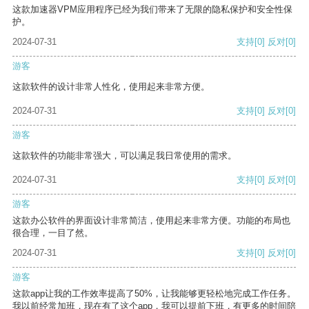
这款加速器VPM应用程序已经为我们带来了无限的隐私保护和安全性保
护。
2024-07-31
支持
[0]
反对
[0]
游客
这款软件的设计非常人性化，使用起来非常方便。
2024-07-31
支持
[0]
反对
[0]
游客
这款软件的功能非常强大，可以满足我日常使用的需求。
2024-07-31
支持
[0]
反对
[0]
游客
这款办公软件的界面设计非常简洁，使用起来非常方便。功能的布局也
很合理，一目了然。
2024-07-31
支持
[0]
反对
[0]
游客
这款app让我的工作效率提高了50%，让我能够更轻松地完成工作任务。
我以前经常加班，现在有了这个app，我可以提前下班，有更多的时间陪