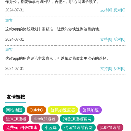
作办公，都能畅享高速网络，再也不用担心网速卡顿了。
2024-07-31
支持
[0]
反对
[0]
游客
这款app的路线规划非常精准，让我能够快速到达目的地。
2024-07-31
支持
[0]
反对
[0]
游客
这款app的用户评论非常真实，可以帮助我做出更准确的选择。
2024-07-31
支持
[0]
反对
[0]
友情链接
网站地图
QuickQ
旋风加速度器
旋风加速
坚果加速器
tiktok加速器
狗急加速器官网
免费vqn外网加速
小蓝鸟
优途加速器官网
风驰加速器