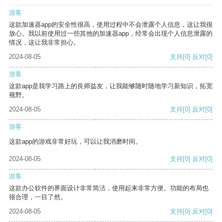
游客
这款加速器app的安全性很高，使用过程中不会泄露个人信息，这让我很
放心。我以前使用过一些其他的加速器app，经常会出现个人信息泄露的
情况，这让我非常担心。
2024-08-05
支持
[0]
反对
[0]
游客
这款app是我学习路上的良师益友，让我能够随时随地学习新知识，拓宽
视野。
2024-08-05
支持
[0]
反对
[0]
游客
这款app的游戏非常好玩，可以让我消磨时间。
2024-08-05
支持
[0]
反对
[0]
游客
这款办公软件的界面设计非常简洁，使用起来非常方便。功能的布局也
很合理，一目了然。
2024-08-05
支持
[0]
反对
[0]