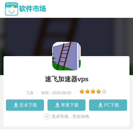
速飞加速器vps
工具
|
时间：2024-08-05
|
安卓下载
苹果下载
PC下载
安卓市场，安全绿色