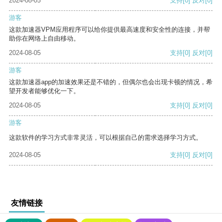
2024-08-05
支持
[0]
反对
[0]
游客
这款加速器VPM应用程序可以给你提供最高速度和安全性的连接，并帮
助你在网络上自由移动。
2024-08-05
支持
[0]
反对
[0]
游客
这款加速器app的加速效果还是不错的，但偶尔也会出现卡顿的情况，希
望开发者能够优化一下。
2024-08-05
支持
[0]
反对
[0]
游客
这款软件的学习方式非常灵活，可以根据自己的需求选择学习方式。
2024-08-05
支持
[0]
反对
[0]
友情链接