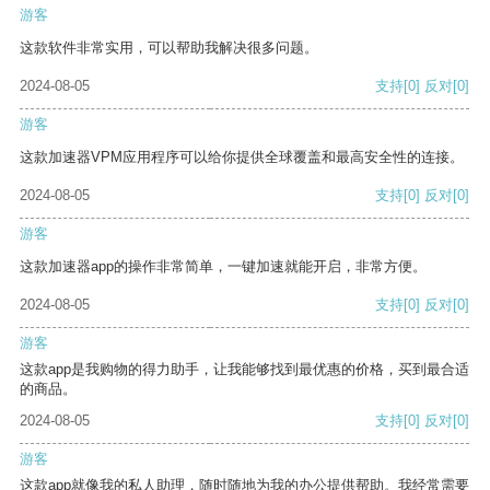
游客
这款软件非常实用，可以帮助我解决很多问题。
2024-08-05
支持
[0]
反对
[0]
游客
这款加速器VPM应用程序可以给你提供全球覆盖和最高安全性的连接。
2024-08-05
支持
[0]
反对
[0]
游客
这款加速器app的操作非常简单，一键加速就能开启，非常方便。
2024-08-05
支持
[0]
反对
[0]
游客
这款app是我购物的得力助手，让我能够找到最优惠的价格，买到最合适
的商品。
2024-08-05
支持
[0]
反对
[0]
游客
这款app就像我的私人助理，随时随地为我的办公提供帮助。我经常需要