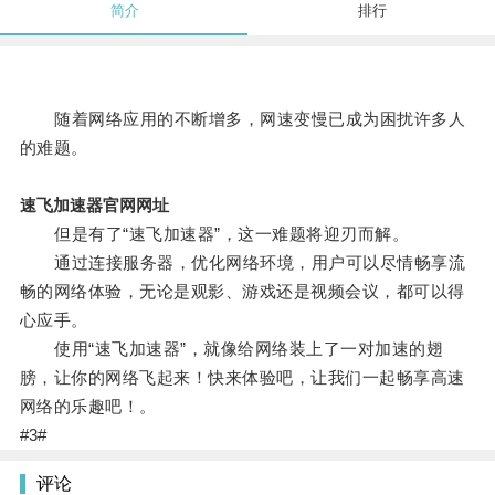
简介
排行
随着网络应用的不断增多，网速变慢已成为困扰许多人
的难题。
速飞加速器官网网址
但是有了“速飞加速器”，这一难题将迎刃而解。
通过连接服务器，优化网络环境，用户可以尽情畅享流
畅的网络体验，无论是观影、游戏还是视频会议，都可以得
心应手。
使用“速飞加速器”，就像给网络装上了一对加速的翅
膀，让你的网络飞起来！快来体验吧，让我们一起畅享高速
网络的乐趣吧！。
#3#
评论