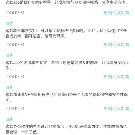
这款app是我社交的好帮手，让我能够与朋友保持联系，分享生活点滴。
2024-07-31
支持
[0]
反对
[0]
游客
这款软件非常实用，可以帮助我解决很多问题。比如，我可以使用它来
查找资料、翻译语言、编写代码等。
2024-07-31
支持
[0]
反对
[0]
游客
这款app的客服非常专业，遇到问题总是能够及时解决，让我能够安心工
作。
2024-07-31
支持
[0]
反对
[0]
游客
这款加速器VPM应用程序已经为我们带来了无限的隐私保护和安全性保
护。
2024-07-31
支持
[0]
反对
[0]
游客
这款办公软件的界面设计非常简洁，使用起来非常方便。功能的布局也
很合理，一目了然。