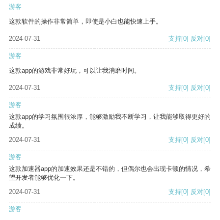
游客
这款软件的操作非常简单，即使是小白也能快速上手。
2024-07-31
支持
[0]
反对
[0]
游客
这款app的游戏非常好玩，可以让我消磨时间。
2024-07-31
支持
[0]
反对
[0]
游客
这款app的学习氛围很浓厚，能够激励我不断学习，让我能够取得更好的
成绩。
2024-07-31
支持
[0]
反对
[0]
游客
这款加速器app的加速效果还是不错的，但偶尔也会出现卡顿的情况，希
望开发者能够优化一下。
2024-07-31
支持
[0]
反对
[0]
游客