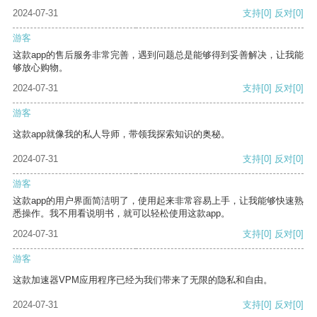
2024-07-31
支持
[0]
反对
[0]
游客
这款app的售后服务非常完善，遇到问题总是能够得到妥善解决，让我能
够放心购物。
2024-07-31
支持
[0]
反对
[0]
游客
这款app就像我的私人导师，带领我探索知识的奥秘。
2024-07-31
支持
[0]
反对
[0]
游客
这款app的用户界面简洁明了，使用起来非常容易上手，让我能够快速熟
悉操作。我不用看说明书，就可以轻松使用这款app。
2024-07-31
支持
[0]
反对
[0]
游客
这款加速器VPM应用程序已经为我们带来了无限的隐私和自由。
2024-07-31
支持
[0]
反对
[0]