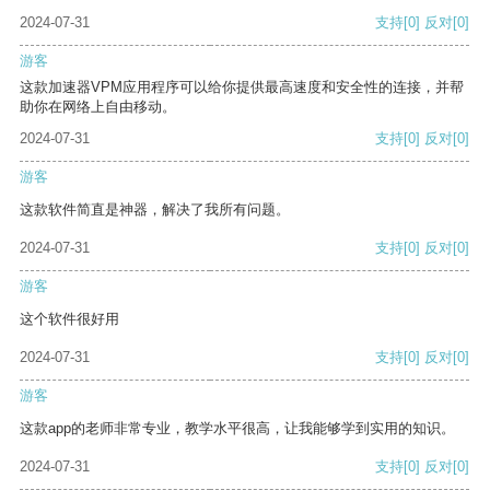
2024-07-31
支持
[0]
反对
[0]
游客
这款加速器VPM应用程序可以给你提供最高速度和安全性的连接，并帮
助你在网络上自由移动。
2024-07-31
支持
[0]
反对
[0]
游客
这款软件简直是神器，解决了我所有问题。
2024-07-31
支持
[0]
反对
[0]
游客
这个软件很好用
2024-07-31
支持
[0]
反对
[0]
游客
这款app的老师非常专业，教学水平很高，让我能够学到实用的知识。
2024-07-31
支持
[0]
反对
[0]