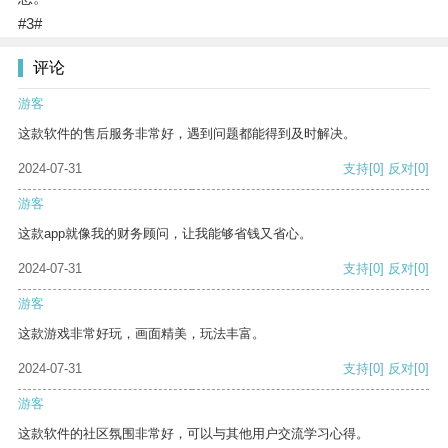
#3#
评论
游客
这款软件的售后服务非常好，遇到问题都能得到及时解决。
2024-07-31
支持
[0]
反对
[0]
游客
这款app就像我的财务顾问，让我能够省钱又省心。
2024-07-31
支持
[0]
反对
[0]
游客
这款游戏非常好玩，画面精美，玩法丰富。
2024-07-31
支持
[0]
反对
[0]
游客
这款软件的社区氛围非常好，可以与其他用户交流学习心得。