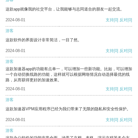
这款app就像我的社交平台，让我能够与志同道合的朋友一起交流。
2024-08-01
支持
[0]
反对
[0]
游客
这款软件的界面设计非常简洁，一目了然。
2024-08-01
支持
[0]
反对
[0]
游客
这款加速器app的功能有点单一，可以增加一些新功能。比如，可以增加
一个自动切换线路的功能，这样就可以根据网络情况自动选择最优的线
路，从而获得更好的加速效果。
2024-08-01
支持
[0]
反对
[0]
游客
这款加速器VPM应用程序已经为我们带来了无限的隐私和安全性保护。
2024-08-01
支持
[0]
反对
[0]
游客
这款办公软件的功能非常全面，涵盖了文档、表格、演示文稿等各个方