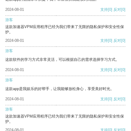
2024-08-01
支持
[0]
反对
[0]
游客
这款加速器VPM应用程序已经为我们带来了无限的隐私保护和安全性保
护。
2024-08-01
支持
[0]
反对
[0]
游客
这款软件的学习方式非常灵活，可以根据自己的需求选择学习方式。
2024-08-01
支持
[0]
反对
[0]
游客
这款app是我娱乐的好帮手，让我能够放松身心，享受美好时光。
2024-08-01
支持
[0]
反对
[0]
游客
这款加速器VPM应用程序已经为我们带来了无限的隐私保护和安全性保
护。
2024-08-01
支持
[0]
反对
[0]