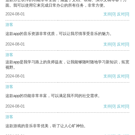
面。我可以使用它来完成日常办公的所有任务，非常方便。
2024-08-01
支持
[0]
反对
[0]
游客
这款app的音乐资源非常优质，可以让我尽情享受音乐的魅力。
2024-08-01
支持
[0]
反对
[0]
游客
这款app是我学习路上的良师益友，让我能够随时随地学习新知识，拓宽
视野。
2024-08-01
支持
[0]
反对
[0]
游客
这款app的功能非常丰富，可以满足我不同的社交需求。
2024-08-01
支持
[0]
反对
[0]
游客
这款游戏的音乐非常优美，听了让人心旷神怡。