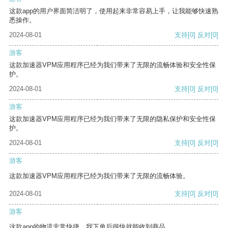
这款app的用户界面简洁明了，使用起来非常容易上手，让我能够快速熟
悉操作。
2024-08-01
支持
[0]
反对
[0]
游客
这款加速器VPM应用程序已经为我们带来了无限的流畅体验和安全性保
护。
2024-08-01
支持
[0]
反对
[0]
游客
这款加速器VPM应用程序已经为我们带来了无限的隐私保护和安全性保
护。
2024-08-01
支持
[0]
反对
[0]
游客
这款加速器VPM应用程序已经为我们带来了无限的流畅体验。
2024-08-01
支持
[0]
反对
[0]
游客
这款app的物流非常快捷，我下单后很快就能收到商品。