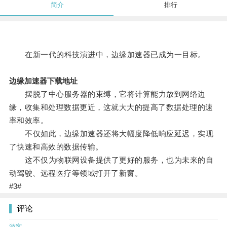
简介
排行
在新一代的科技演进中，边缘加速器已成为一目标。
边缘加速器下载地址
摆脱了中心服务器的束缚，它将计算能力放到网络边
缘，收集和处理数据更近，这就大大的提高了数据处理的速
率和效率。
不仅如此，边缘加速器还将大幅度降低响应延迟，实现
了快速和高效的数据传输。
这不仅为物联网设备提供了更好的服务，也为未来的自
动驾驶、远程医疗等领域打开了新窗。
#3#
评论
游客