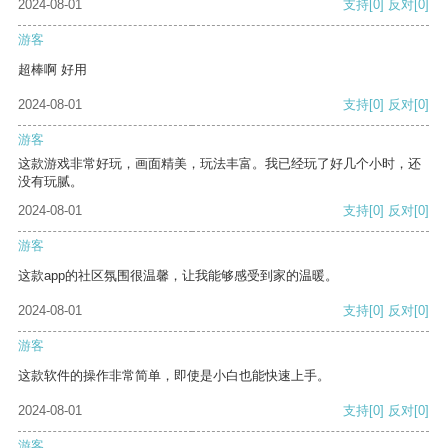
2024-08-01
支持
[0]
反对
[0]
游客
超棒啊 好用
2024-08-01
支持
[0]
反对
[0]
游客
这款游戏非常好玩，画面精美，玩法丰富。我已经玩了好几个小时，还
没有玩腻。
2024-08-01
支持
[0]
反对
[0]
游客
这款app的社区氛围很温馨，让我能够感受到家的温暖。
2024-08-01
支持
[0]
反对
[0]
游客
这款软件的操作非常简单，即使是小白也能快速上手。
2024-08-01
支持
[0]
反对
[0]
游客