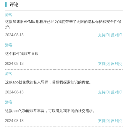
评论
游客
这款加速器VPM应用程序已经为我们带来了无限的隐私保护和安全性保
护。
2024-08-13
支持
[0]
反对
[0]
游客
这个软件我非常喜欢
2024-08-13
支持
[0]
反对
[0]
游客
这款app就像我的私人导师，带领我探索知识的奥秘。
2024-08-13
支持
[0]
反对
[0]
游客
这款app的功能非常丰富，可以满足我不同的社交需求。
2024-08-13
支持
[0]
反对
[0]