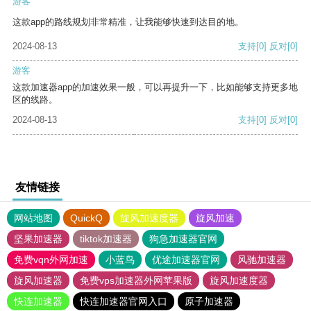
游客
这款app的路线规划非常精准，让我能够快速到达目的地。
2024-08-13
支持
[0]
反对
[0]
游客
这款加速器app的加速效果一般，可以再提升一下，比如能够支持更多地
区的线路。
2024-08-13
支持
[0]
反对
[0]
友情链接
网站地图
QuickQ
旋风加速度器
旋风加速
坚果加速器
tiktok加速器
狗急加速器官网
免费vqn外网加速
小蓝鸟
优途加速器官网
风驰加速器
旋风加速器
免费vps加速器外网苹果版
旋风加速度器
快连加速器
快连加速器官网入口
原子加速器