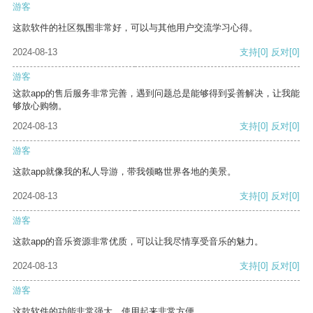
游客
这款软件的社区氛围非常好，可以与其他用户交流学习心得。
2024-08-13
支持
[0]
反对
[0]
游客
这款app的售后服务非常完善，遇到问题总是能够得到妥善解决，让我能
够放心购物。
2024-08-13
支持
[0]
反对
[0]
游客
这款app就像我的私人导游，带我领略世界各地的美景。
2024-08-13
支持
[0]
反对
[0]
游客
这款app的音乐资源非常优质，可以让我尽情享受音乐的魅力。
2024-08-13
支持
[0]
反对
[0]
游客
这款软件的功能非常强大，使用起来非常方便。