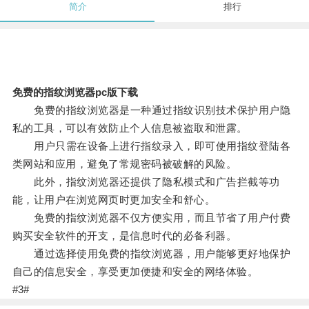
简介
排行
免费的指纹浏览器pc版下载
免费的指纹浏览器是一种通过指纹识别技术保护用户隐
私的工具，可以有效防止个人信息被盗取和泄露。
用户只需在设备上进行指纹录入，即可使用指纹登陆各
类网站和应用，避免了常规密码被破解的风险。
此外，指纹浏览器还提供了隐私模式和广告拦截等功
能，让用户在浏览网页时更加安全和舒心。
免费的指纹浏览器不仅方便实用，而且节省了用户付费
购买安全软件的开支，是信息时代的必备利器。
通过选择使用免费的指纹浏览器，用户能够更好地保护
自己的信息安全，享受更加便捷和安全的网络体验。
#3#