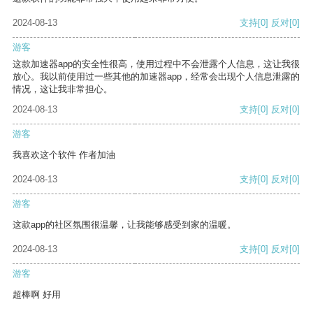
2024-08-13
支持
[0]
反对
[0]
游客
这款加速器app的安全性很高，使用过程中不会泄露个人信息，这让我很
放心。我以前使用过一些其他的加速器app，经常会出现个人信息泄露的
情况，这让我非常担心。
2024-08-13
支持
[0]
反对
[0]
游客
我喜欢这个软件 作者加油
2024-08-13
支持
[0]
反对
[0]
游客
这款app的社区氛围很温馨，让我能够感受到家的温暖。
2024-08-13
支持
[0]
反对
[0]
游客
超棒啊 好用