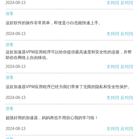
2024-08-13
支持
[0]
反对
[0]
游客
这款软件的操作非常简单，即使是小白也能快速上手。
2024-08-13
支持
[0]
反对
[0]
游客
这款加速器VPM应用程序可以给你提供最高速度和安全性的连接，并帮
助你在网络上自由移动。
2024-08-13
支持
[0]
反对
[0]
游客
这款加速器VPM应用程序已经为我们带来了无限的隐私和安全性保护。
2024-08-13
支持
[0]
反对
[0]
游客
超级好用的加速器，妈妈再也不用担心我的学习啦！
2024-08-13
支持
[0]
反对
[0]