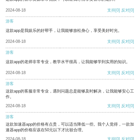
2024-08-18
支持
[0]
反对
[0]
游客
这款app是我娱乐的好帮手，让我能够放松身心，享受美好时光。
2024-08-18
支持
[0]
反对
[0]
游客
这款app的老师非常专业，教学水平很高，让我能够学到实用的知识。
2024-08-18
支持
[0]
反对
[0]
游客
这款app的客服非常专业，遇到问题总是能够及时解决，让我能够安心工
作。
2024-08-18
支持
[0]
反对
[0]
游客
这款加速器app的价格有点贵，可以适当降低一些。我个人觉得，一款加
速器app的价格应该在50元以下才比较合理。
2024-08-18
支持
[0]
反对
[0]