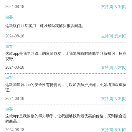
2024-08-18
支持
[0]
反对
[0]
游客
这款软件非常实用，可以帮助我解决很多问题。
2024-08-18
支持
[0]
反对
[0]
游客
这款app是我学习路上的良师益友，让我能够随时随地学习新知识，拓宽
视野。
2024-08-18
支持
[0]
反对
[0]
游客
这款加速器app的安全性有待提高，可以加强防护措施，比如增加双重验
证。
2024-08-18
支持
[0]
反对
[0]
游客
这款app是我购物的得力助手，让我能够找到最优惠的价格，买到最合适
的商品。
2024-08-18
支持
[0]
反对
[0]