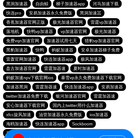
黑洞加速器
自由鲸
梯子加速器app
河马加速下载
快连pro
安易加速器永久免费版
黑洞加速噐
香蕉加速器官网正版
极光加速器官网
雷霆vp加速器
落地机
快鸭vp加速器
vp加速器官网
极光加速器
免费vqn加速官网
加速器试用七天
猎豹vp加速器官网
黑豹加速器
快鸭
蚂蚁加速器
安卓加速器梯子免费
雷轰官网加速器
快连加速器app
极风加速器
盘古加速器官网
雷霆加器速
夏时加速器
蚂蚁加速npv下载官网ios
暴雪vp永久免费加速器下载官网
加速器黑洞
雷霆加器速
快连加速器app
安易加速器
twitter加速器免费下载
银河加速器官网
雷霆加器速
安心加速器下载官网
国内上twitter用什么加速器
xfcc旋风加速
油管加速器永久免费版
ios加速器
海鸥加速器
快连加速器app
Sockboom
原子加速器app下载官网最新版
盘古加速器
黑洞加速