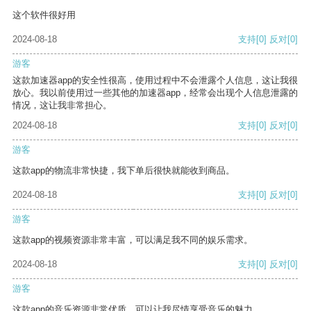
这个软件很好用
2024-08-18
支持
[0]
反对
[0]
游客
这款加速器app的安全性很高，使用过程中不会泄露个人信息，这让我很
放心。我以前使用过一些其他的加速器app，经常会出现个人信息泄露的
情况，这让我非常担心。
2024-08-18
支持
[0]
反对
[0]
游客
这款app的物流非常快捷，我下单后很快就能收到商品。
2024-08-18
支持
[0]
反对
[0]
游客
这款app的视频资源非常丰富，可以满足我不同的娱乐需求。
2024-08-18
支持
[0]
反对
[0]
游客
这款app的音乐资源非常优质，可以让我尽情享受音乐的魅力。