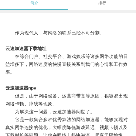
简介
排行
作为现代人，与网络的联系已经不可分割。
云速加速器下载地址
在综合门户、社交平台、游戏娱乐等诸多网络功能的日
益增多下，网络速度的快慢直接关系到我们的心情和工作效
率。
云速加速器npv
但是，由于网络设备、运营商带宽等原因，很容易出现
网络卡顿、掉线等现象。
为解决这一问题，云速加速器问世了。
它是一款集合多种优秀算法的网络加速器，能够实现对
真实网络连接的优化，大幅度降低游戏延迟、视频卡顿以及
下载时长等问题，让你在网络上畅快淋漓，尽享无限愉悦，