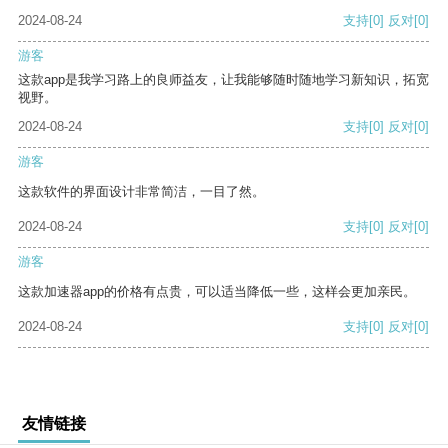
2024-08-24
支持
[0]
反对
[0]
游客
这款app是我学习路上的良师益友，让我能够随时随地学习新知识，拓宽
视野。
2024-08-24
支持
[0]
反对
[0]
游客
这款软件的界面设计非常简洁，一目了然。
2024-08-24
支持
[0]
反对
[0]
游客
这款加速器app的价格有点贵，可以适当降低一些，这样会更加亲民。
2024-08-24
支持
[0]
反对
[0]
友情链接