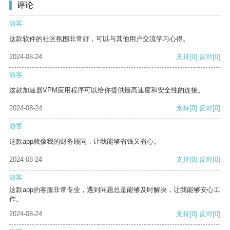
评论
游客
这款软件的社区氛围非常好，可以与其他用户交流学习心得。
2024-08-24
支持
[0]
反对
[0]
游客
这款加速器VPM应用程序可以给你提供最高速度和安全性的连接。
2024-08-24
支持
[0]
反对
[0]
游客
这款app就像我的财务顾问，让我能够省钱又省心。
2024-08-24
支持
[0]
反对
[0]
游客
这款app的客服非常专业，遇到问题总是能够及时解决，让我能够安心工
作。
2024-08-24
支持
[0]
反对
[0]