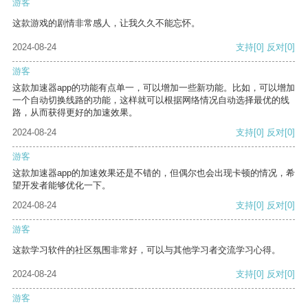
游客
这款游戏的剧情非常感人，让我久久不能忘怀。
2024-08-24
支持
[0]
反对
[0]
游客
这款加速器app的功能有点单一，可以增加一些新功能。比如，可以增加
一个自动切换线路的功能，这样就可以根据网络情况自动选择最优的线
路，从而获得更好的加速效果。
2024-08-24
支持
[0]
反对
[0]
游客
这款加速器app的加速效果还是不错的，但偶尔也会出现卡顿的情况，希
望开发者能够优化一下。
2024-08-24
支持
[0]
反对
[0]
游客
这款学习软件的社区氛围非常好，可以与其他学习者交流学习心得。
2024-08-24
支持
[0]
反对
[0]
游客