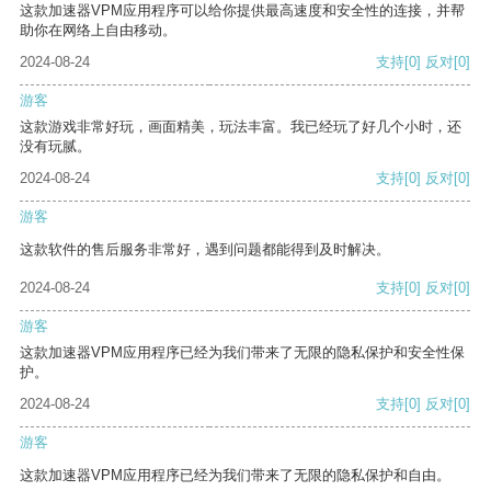
这款加速器VPM应用程序可以给你提供最高速度和安全性的连接，并帮
助你在网络上自由移动。
2024-08-24
支持
[0]
反对
[0]
游客
这款游戏非常好玩，画面精美，玩法丰富。我已经玩了好几个小时，还
没有玩腻。
2024-08-24
支持
[0]
反对
[0]
游客
这款软件的售后服务非常好，遇到问题都能得到及时解决。
2024-08-24
支持
[0]
反对
[0]
游客
这款加速器VPM应用程序已经为我们带来了无限的隐私保护和安全性保
护。
2024-08-24
支持
[0]
反对
[0]
游客
这款加速器VPM应用程序已经为我们带来了无限的隐私保护和自由。