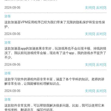
2024-09-06
支持
[0]
反对
[0]
游客
这款加速器VPM应用程序已经为我们带来了无限的隐私保护和安全性保
护。
2024-09-06
支持
[0]
反对
[0]
游客
这款加速器app的加速效果非常好，玩游戏再也不会出现卡顿、掉线的情
况了。我以前玩游戏经常会输，现在有了这个app，我的游戏水平提升了
不少。
2024-09-06
支持
[0]
反对
[0]
游客
这款学习软件的课程内容非常丰富，涵盖了各个学科的知识。老师的讲
解非常生动，让我能够轻松理解知识点。
2024-09-06
支持
[0]
反对
[0]
游客
这款软件非常实用，可以帮助我解决很多问题。比如，我可以使用它来
查找资料、翻译语言、编写代码等。