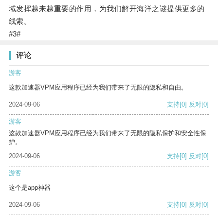
域发挥越来越重要的作用，为我们解开海洋之谜提供更多的
线索。
#3#
评论
游客
这款加速器VPM应用程序已经为我们带来了无限的隐私和自由。
2024-09-06
支持
[0]
反对
[0]
游客
这款加速器VPM应用程序已经为我们带来了无限的隐私保护和安全性保
护。
2024-09-06
支持
[0]
反对
[0]
游客
这个是app神器
2024-09-06
支持
[0]
反对
[0]