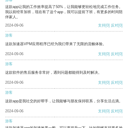
这款app让我的工作效率提高了50%，让我能够更轻松地完成工作任务。
我以前经常加班，现在有了这个app，我可以提前下班，有更多的时间陪
伴家人。
2024-09-06
支持
[0]
反对
[0]
游客
这款加速器VPM应用程序已经为我们带来了无限的流畅体验。
2024-09-06
支持
[0]
反对
[0]
游客
这款软件的售后服务非常好，遇到问题都能得到及时解决。
2024-09-06
支持
[0]
反对
[0]
游客
这款app是我社交的好帮手，让我能够与朋友保持联系，分享生活点滴。
2024-09-06
支持
[0]
反对
[0]
游客
这款加速器app的加速效果一般，可以再提升一下，比如能够支持更多地