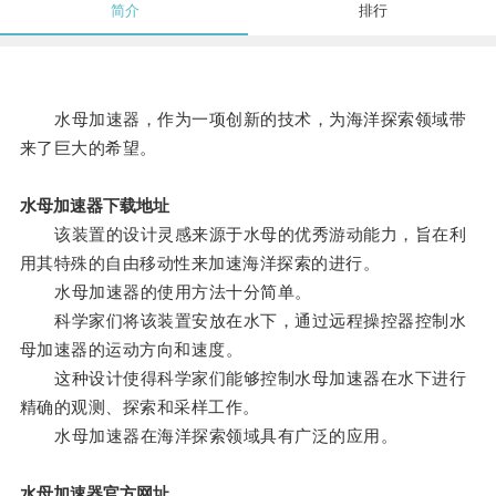
简介
排行
水母加速器，作为一项创新的技术，为海洋探索领域带
来了巨大的希望。
水母加速器下载地址
该装置的设计灵感来源于水母的优秀游动能力，旨在利
用其特殊的自由移动性来加速海洋探索的进行。
水母加速器的使用方法十分简单。
科学家们将该装置安放在水下，通过远程操控器控制水
母加速器的运动方向和速度。
这种设计使得科学家们能够控制水母加速器在水下进行
精确的观测、探索和采样工作。
水母加速器在海洋探索领域具有广泛的应用。
水母加速器官方网址