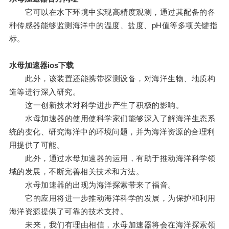
它可以在水下环境中实现高精度观测，通过其配备的各
种传感器能够监测海洋中的温度、盐度、pH值等多项关键指
标。
水母加速器ios下载
此外，该装置还能携带探测设备，对海洋生物、地质构
造等进行深入研究。
这一创新技术对科学进步产生了积极的影响。
水母加速器的使用使科学家们能够深入了解海洋生态系
统的变化、研究海洋中的环境问题，并为海洋资源的合理利
用提供了可能。
此外，通过水母加速器的运用，有助于推动海洋科学领
域的发展，不断完善相关技术和方法。
水母加速器的出现为海洋探索带来了福音。
它的应用将进一步推动海洋科学的发展，为保护和利用
海洋资源提供了可靠的技术支持。
未来，我们有理由相信，水母加速器将会在海洋探索领