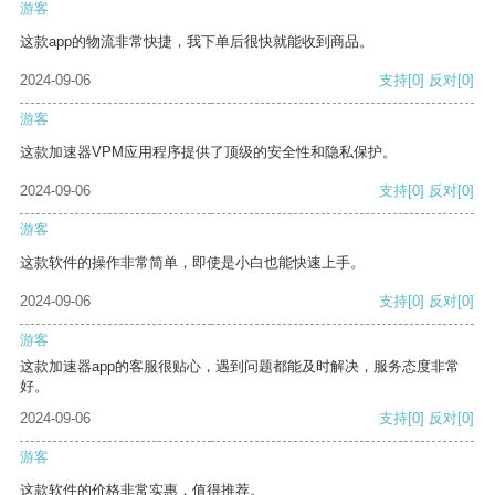
游客
这款app的物流非常快捷，我下单后很快就能收到商品。
2024-09-06
支持
[0]
反对
[0]
游客
这款加速器VPM应用程序提供了顶级的安全性和隐私保护。
2024-09-06
支持
[0]
反对
[0]
游客
这款软件的操作非常简单，即使是小白也能快速上手。
2024-09-06
支持
[0]
反对
[0]
游客
这款加速器app的客服很贴心，遇到问题都能及时解决，服务态度非常
好。
2024-09-06
支持
[0]
反对
[0]
游客
这款软件的价格非常实惠，值得推荐。