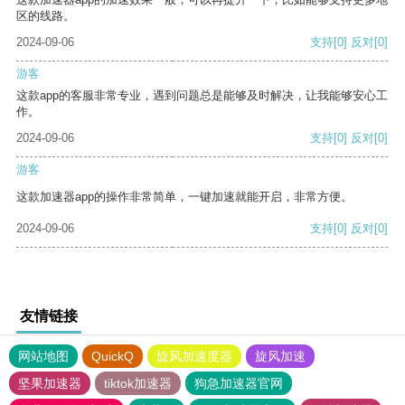
区的线路。
2024-09-06
支持
[0]
反对
[0]
游客
这款app的客服非常专业，遇到问题总是能够及时解决，让我能够安心工
作。
2024-09-06
支持
[0]
反对
[0]
游客
这款加速器app的操作非常简单，一键加速就能开启，非常方便。
2024-09-06
支持
[0]
反对
[0]
友情链接
网站地图
QuickQ
旋风加速度器
旋风加速
坚果加速器
tiktok加速器
狗急加速器官网