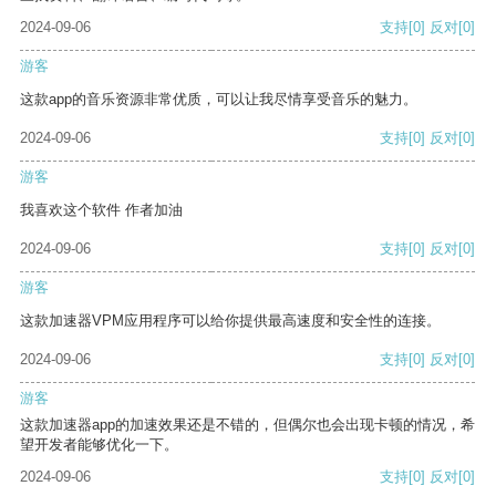
2024-09-06
支持
[0]
反对
[0]
游客
这款app的音乐资源非常优质，可以让我尽情享受音乐的魅力。
2024-09-06
支持
[0]
反对
[0]
游客
我喜欢这个软件 作者加油
2024-09-06
支持
[0]
反对
[0]
游客
这款加速器VPM应用程序可以给你提供最高速度和安全性的连接。
2024-09-06
支持
[0]
反对
[0]
游客
这款加速器app的加速效果还是不错的，但偶尔也会出现卡顿的情况，希
望开发者能够优化一下。
2024-09-06
支持
[0]
反对
[0]