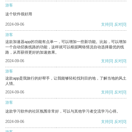
游客
这个软件很好用
2024-09-06
支持
[0]
反对
[0]
游客
这款加速器app的功能有点单一，可以增加一些新功能。比如，可以增加
一个自动切换线路的功能，这样就可以根据网络情况自动选择最优的线
路，从而获得更好的加速效果。
2024-09-06
支持
[0]
反对
[0]
游客
这款app是我旅行的好帮手，让我能够轻松找到目的地，了解当地的风土
人情。
2024-09-06
支持
[0]
反对
[0]
游客
这款学习软件的社区氛围非常好，可以与其他学习者交流学习心得。
2024-09-06
支持
[0]
反对
[0]
游客