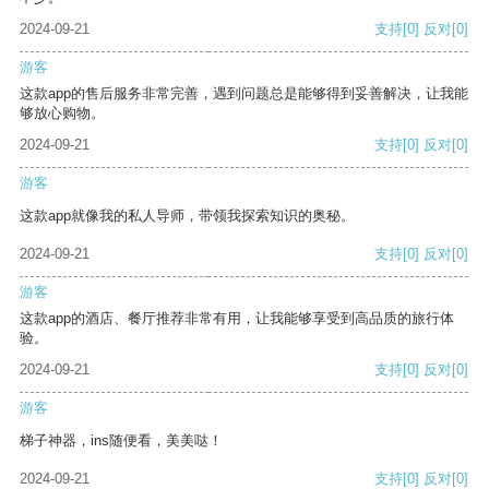
2024-09-21
支持
[0]
反对
[0]
游客
这款app的售后服务非常完善，遇到问题总是能够得到妥善解决，让我能
够放心购物。
2024-09-21
支持
[0]
反对
[0]
游客
这款app就像我的私人导师，带领我探索知识的奥秘。
2024-09-21
支持
[0]
反对
[0]
游客
这款app的酒店、餐厅推荐非常有用，让我能够享受到高品质的旅行体
验。
2024-09-21
支持
[0]
反对
[0]
游客
梯子神器，ins随便看，美美哒！
2024-09-21
支持
[0]
反对
[0]