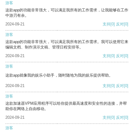
游客
这款app的功能非常强大，可以满足我所有的工作需求，让我能够在工作
中游刃有余。
2024-09-21
支持
[0]
反对
[0]
游客
这款app的功能非常强大，可以满足我所有的工作需求。我可以使用它来
编辑文档、制作演示文稿、管理日程安排等。
2024-09-21
支持
[0]
反对
[0]
游客
这款app就像我的娱乐小助手，随时随地为我的娱乐提供帮助。
2024-09-21
支持
[0]
反对
[0]
游客
这款加速器VPM应用程序可以给你提供最高速度和安全性的连接，并帮
助你在网络上自由移动。
2024-09-21
支持
[0]
反对
[0]
游客