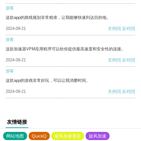
游客
这款app的路线规划非常精准，让我能够快速到达目的地。
2024-09-21
支持
[0]
反对
[0]
游客
这款加速器VPM应用程序可以给你提供最高速度和安全性的连接。
2024-09-21
支持
[0]
反对
[0]
游客
这款app的游戏非常好玩，可以让我消磨时间。
2024-09-21
支持
[0]
反对
[0]
友情链接
网站地图
QuickQ
旋风加速度器
旋风加速