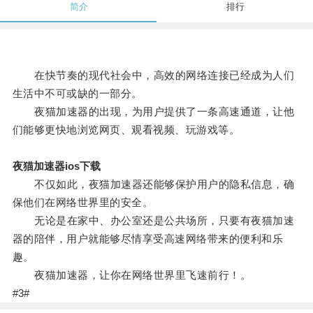
简介
排行
在快节奏的现代社会中，高效的网络连接已经成为人们
生活中不可或缺的一部分。
夜猫加速器的出现，为用户提供了一条高速通道，让他
们能够更快地浏览网页、观看视频、玩游戏等。
夜猫加速器ios下载
不仅如此，夜猫加速器还能够保护用户的隐私信息，确
保他们在网络世界里的安全。
无论是在家中、办公室还是公共场所，只要有夜猫加速
器的陪伴，用户就能够尽情享受高速网络带来的便利和乐
趣。
夜猫加速器，让你在网络世界里飞速前行！。
#3#