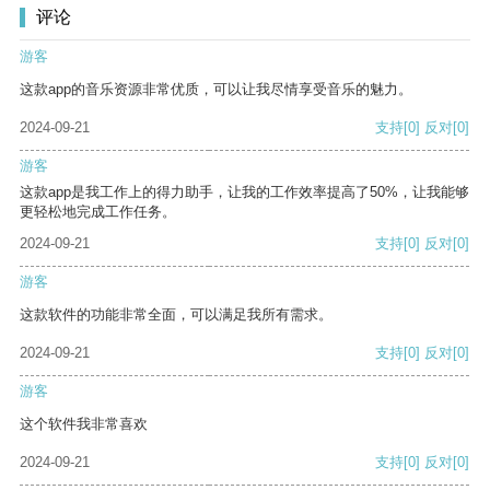
评论
游客
这款app的音乐资源非常优质，可以让我尽情享受音乐的魅力。
2024-09-21
支持
[0]
反对
[0]
游客
这款app是我工作上的得力助手，让我的工作效率提高了50%，让我能够
更轻松地完成工作任务。
2024-09-21
支持
[0]
反对
[0]
游客
这款软件的功能非常全面，可以满足我所有需求。
2024-09-21
支持
[0]
反对
[0]
游客
这个软件我非常喜欢
2024-09-21
支持
[0]
反对
[0]