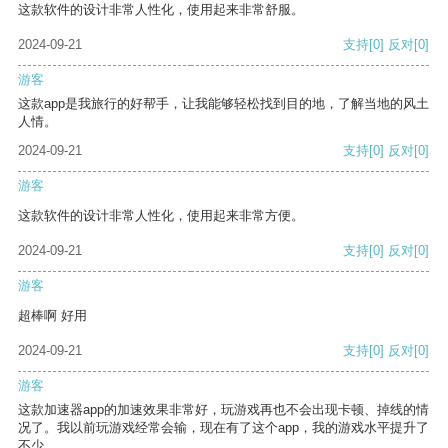
这款软件的设计非常人性化，使用起来非常舒服。
2024-09-21
支持
[0]
反对
[0]
游客
这款app是我旅行的好帮手，让我能够轻松找到目的地，了解当地的风土
人情。
2024-09-21
支持
[0]
反对
[0]
游客
这款软件的设计非常人性化，使用起来非常方便。
2024-09-21
支持
[0]
反对
[0]
游客
超棒啊 好用
2024-09-21
支持
[0]
反对
[0]
游客
这款加速器app的加速效果非常好，玩游戏再也不会出现卡顿、掉线的情
况了。我以前玩游戏经常会输，现在有了这个app，我的游戏水平提升了
不少。