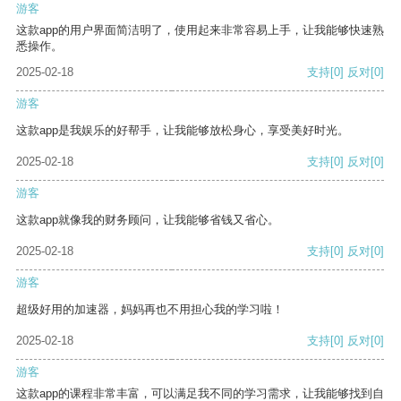
游客
这款app的用户界面简洁明了，使用起来非常容易上手，让我能够快速熟
悉操作。
2025-02-18
支持
[0]
反对
[0]
游客
这款app是我娱乐的好帮手，让我能够放松身心，享受美好时光。
2025-02-18
支持
[0]
反对
[0]
游客
这款app就像我的财务顾问，让我能够省钱又省心。
2025-02-18
支持
[0]
反对
[0]
游客
超级好用的加速器，妈妈再也不用担心我的学习啦！
2025-02-18
支持
[0]
反对
[0]
游客
这款app的课程非常丰富，可以满足我不同的学习需求，让我能够找到自