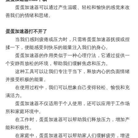
蛋蛋加速器可以通过产生温暖、轻松和愉快的感觉来改
善我们的情绪和思绪。
蛋蛋加速器打不开了
当我们感到疲倦或压力时，只需将蛋蛋加速器抚摸或捏
揉一下，便能感受到快乐的能量注入我们的身心。
蛋蛋加速器的作用类似于一种心理疗法，它通过提供一
个安静而放松的环境，帮助我们缓解焦虑和压力。
这种工具可以让我们专注于当下，释放内心的负面情绪
并接受积极的能量。
在使用过程中，我们可以想象自己变得轻松、愉悦和充
满活力。
蛋蛋加速器不仅适用于个人使用，还可以应用于工作场
所和家庭环境中。
在工作时，蛋蛋加速器可以帮助我们释放压力，增加产
能和积极性。
在家庭中，蛋蛋加速器可以帮助家人们缓解疲劳，增进