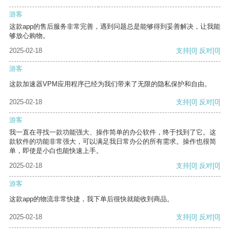
游客
这款app的售后服务非常完善，遇到问题总是能够得到妥善解决，让我能
够放心购物。
2025-02-18
支持
[0]
反对
[0]
游客
这款加速器VPM应用程序已经为我们带来了无限的隐私保护和自由。
2025-02-18
支持
[0]
反对
[0]
游客
我一直在寻找一款功能强大、操作简单的办公软件，终于找到了它。这
款软件的功能非常强大，可以满足我日常办公的所有需求。操作也很简
单，即使是小白也能快速上手。
2025-02-18
支持
[0]
反对
[0]
游客
这款app的物流非常快捷，我下单后很快就能收到商品。
2025-02-18
支持
[0]
反对
[0]