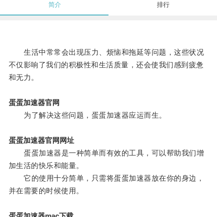
简介
排行
生活中常常会出现压力、烦恼和拖延等问题，这些状况
不仅影响了我们的积极性和生活质量，还会使我们感到疲惫
和无力。
蛋蛋加速器官网
为了解决这些问题，蛋蛋加速器应运而生。
蛋蛋加速器官网网址
蛋蛋加速器是一种简单而有效的工具，可以帮助我们增
加生活的快乐和能量。
它的使用十分简单，只需将蛋蛋加速器放在你的身边，
并在需要的时候使用。
蛋蛋加速器mac下载