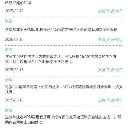
己感兴趣的知识。
2025-02-18
支持
[0]
反对
[0]
游客
这款加速器VPM应用程序已经为我们带来了无限的隐私和安全性保护。
2025-02-18
支持
[0]
反对
[0]
游客
这款学习软件的学习方式非常灵活，可以根据自己的需求选择学习方
式。我可以根据自己的时间安排学习进度。
2025-02-18
支持
[0]
反对
[0]
游客
这款app是我学习路上的良师益友，让我能够随时随地学习新知识，拓宽
视野。
2025-02-18
支持
[0]
反对
[0]
游客
这款加速器VPM应用程序可以给你提供最高速度和安全性的连接，并帮
助你在网络上自由移动。