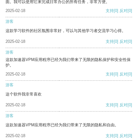
面。我可以使用它来完成日常办公的所有任务，非常方便。
2025-02-18
支持
[0]
反对
[0]
游客
这款学习软件的社区氛围非常好，可以与其他学习者交流学习心得。
2025-02-18
支持
[0]
反对
[0]
游客
这款加速器VPM应用程序已经为我们带来了无限的隐私保护和安全性保
护。
2025-02-18
支持
[0]
反对
[0]
游客
这个软件我非常喜欢
2025-02-18
支持
[0]
反对
[0]
游客
这款加速器VPM应用程序已经为我们带来了无限的隐私和自由。
2025-02-18
支持
[0]
反对
[0]