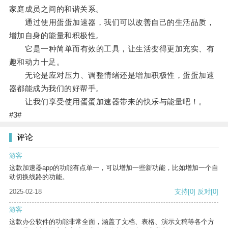
家庭成员之间的和谐关系。
通过使用蛋蛋加速器，我们可以改善自己的生活品质，
增加自身的能量和积极性。
它是一种简单而有效的工具，让生活变得更加充实、有
趣和动力十足。
无论是应对压力、调整情绪还是增加积极性，蛋蛋加速
器都能成为我们的好帮手。
让我们享受使用蛋蛋加速器带来的快乐与能量吧！。
#3#
评论
游客
这款加速器app的功能有点单一，可以增加一些新功能，比如增加一个自
动切换线路的功能。
2025-02-18
支持
[0]
反对
[0]
游客
这款办公软件的功能非常全面，涵盖了文档、表格、演示文稿等各个方