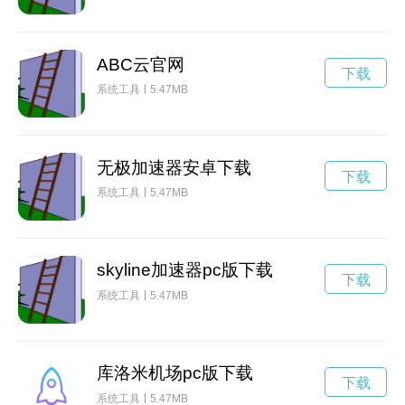
ABC云官网
下载
系统工具
5.47MB
无极加速器安卓下载
下载
系统工具
5.47MB
skyline加速器pc版下载
下载
系统工具
5.47MB
库洛米机场pc版下载
下载
系统工具
5.47MB