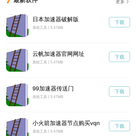
更多
日本加速器破解版
下载
系统工具
5.47MB
云帆加速器官网网址
下载
系统工具
5.47MB
99加速器传送门
下载
系统工具
5.47MB
小火箭加速器节点购买vqn
下载
系统工具
5.47MB