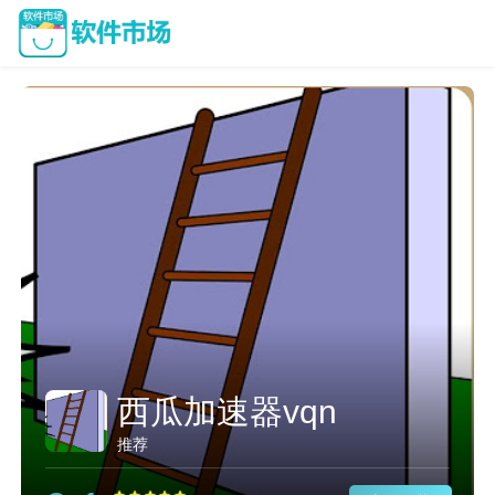
西瓜加速器vqn
推荐