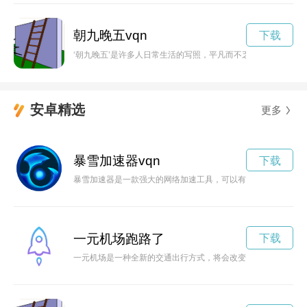
朝九晚五vqn
下载
‘朝九晚五’是许多人日常生活的写照，平凡而不乏美好。通过努
安卓精选
更多
暴雪加速器vqn
下载
暴雪加速器是一款强大的网络加速工具，可以有效提升用户在游
一元机场跑路了
下载
一元机场是一种全新的交通出行方式，将会改变人们的出行习惯