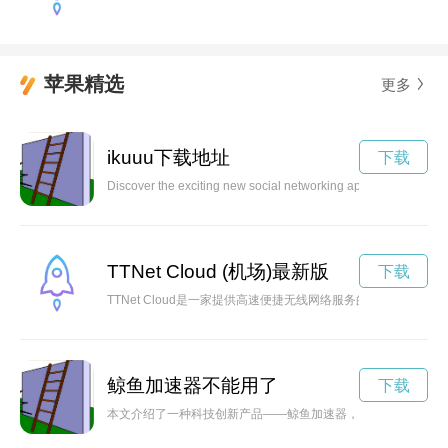
苹果精选
更多
ikuuu下载地址
下载
Discover the exciting new social networking app, Ikuuu, and jo
TTNet Cloud (机场)最新版
下载
TTNet Cloud是一家提供高速便捷无线网络服务的公司，在
鲸鱼加速器不能用了
下载
本文介绍了一种科技创新产品——鲸鱼加速器，该加速器能够提