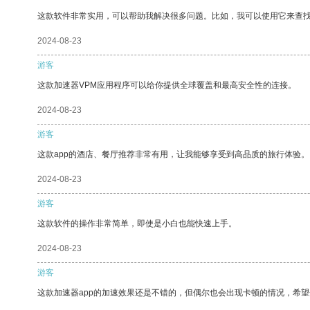
这款软件非常实用，可以帮助我解决很多问题。比如，我可以使用它来查
2024-08-23
游客
这款加速器VPM应用程序可以给你提供全球覆盖和最高安全性的连接。
2024-08-23
游客
这款app的酒店、餐厅推荐非常有用，让我能够享受到高品质的旅行体验。
2024-08-23
游客
这款软件的操作非常简单，即使是小白也能快速上手。
2024-08-23
游客
这款加速器app的加速效果还是不错的，但偶尔也会出现卡顿的情况，希