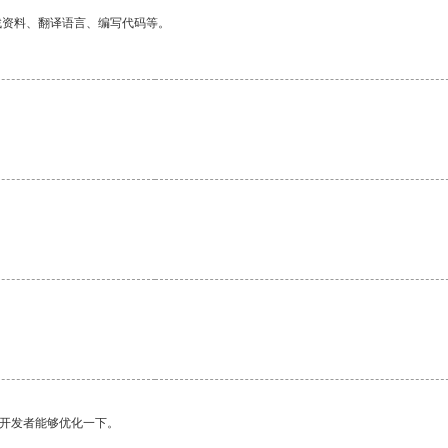
找资料、翻译语言、编写代码等。
望开发者能够优化一下。