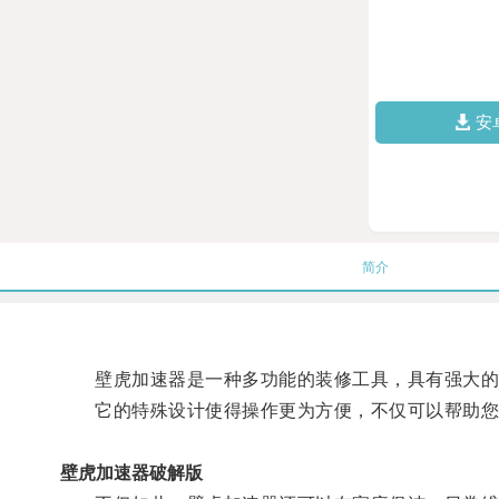
安
简介
壁虎加速器是一种多功能的装修工具，具有强大的
它的特殊设计使得操作更为方便，不仅可以帮助您粘
壁虎加速器破解版