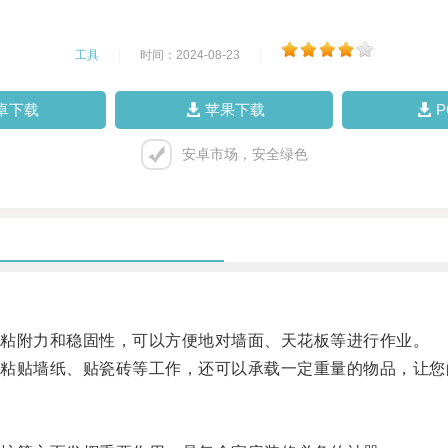
工具
|
时间：2024-08-23
|
卓下载
苹果下载
安卓市场，安全绿色
粘附力和稳固性，可以方便地对墙面、天花板等进行作业。
贴墙纸、贴瓷砖等工作，还可以承载一定重量的物品，让您