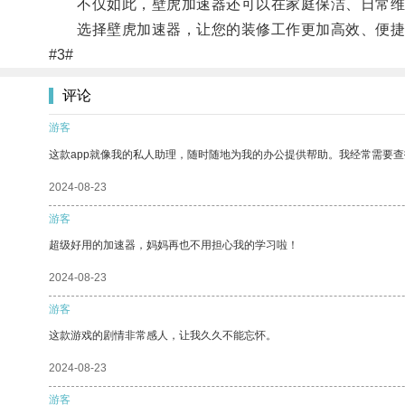
不仅如此，壁虎加速器还可以在家庭保洁、日常维
选择壁虎加速器，让您的装修工作更加高效、便捷
#3#
评论
游客
这款app就像我的私人助理，随时随地为我的办公提供帮助。我经常需要查
2024-08-23
游客
超级好用的加速器，妈妈再也不用担心我的学习啦！
2024-08-23
游客
这款游戏的剧情非常感人，让我久久不能忘怀。
2024-08-23
游客