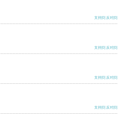
支持
[0]
反对
[0]
支持
[0]
反对
[0]
支持
[0]
反对
[0]
支持
[0]
反对
[0]