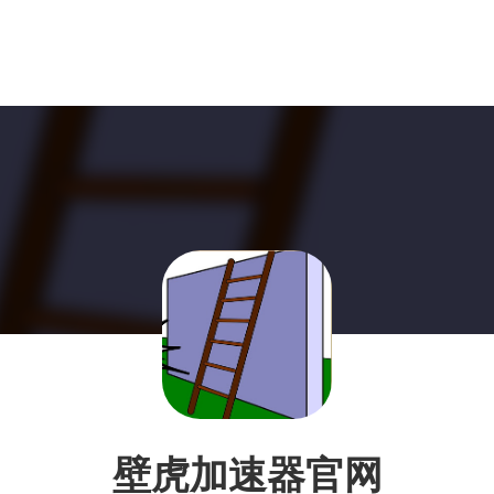
壁虎加速器官网