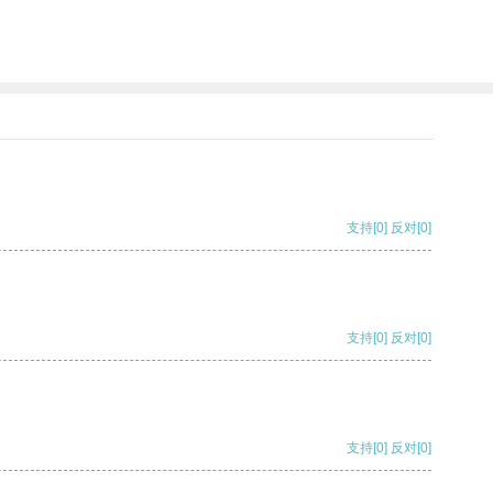
支持
[0]
反对
[0]
支持
[0]
反对
[0]
支持
[0]
反对
[0]