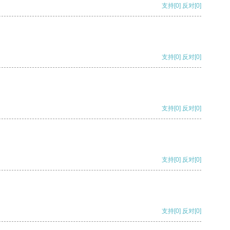
支持
[0]
反对
[0]
支持
[0]
反对
[0]
支持
[0]
反对
[0]
支持
[0]
反对
[0]
支持
[0]
反对
[0]