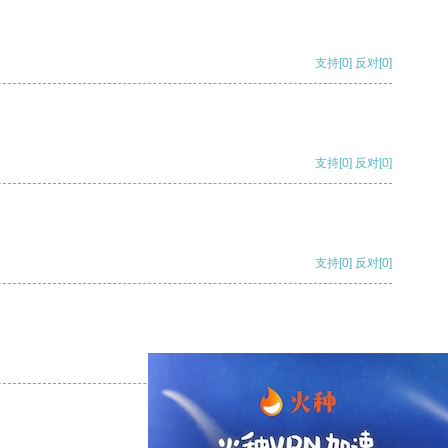
支持
[0]
反对
[0]
支持
[0]
反对
[0]
支持
[0]
反对
[0]
支持
[0]
反对
[0]