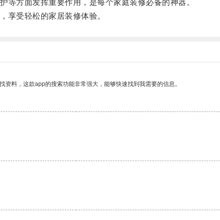
护等方面发挥重要作用，是每个家庭装修必备的神器。
，享受轻松的家居装修体验。
找资料，这款app的搜索功能非常强大，能够快速找到我需要的信息。