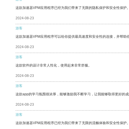
这款加速器VPM应用程序已经为我们带来了无限的隐私保护和安全性保护
2024-08-23
游客
这款加速器VPM应用程序可以给你提供最高速度和安全性的连接，并帮助
2024-08-23
游客
这款软件的设计非常人性化，使用起来非常舒服。
2024-08-23
游客
这款app的学习氛围很浓厚，能够激励我不断学习，让我能够取得更好的成
2024-08-23
游客
这款加速器VPM应用程序已经为我们带来了无限的流畅体验和安全性保护