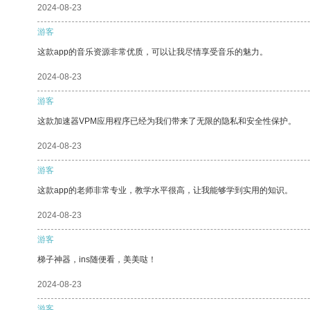
2024-08-23
游客
这款app的音乐资源非常优质，可以让我尽情享受音乐的魅力。
2024-08-23
游客
这款加速器VPM应用程序已经为我们带来了无限的隐私和安全性保护。
2024-08-23
游客
这款app的老师非常专业，教学水平很高，让我能够学到实用的知识。
2024-08-23
游客
梯子神器，ins随便看，美美哒！
2024-08-23
游客